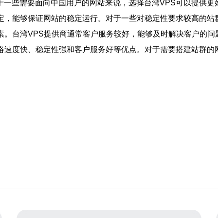
于一些需要面向中国用户的网站来说，选择台湾VPS可以提供更
定，能够保证网站的稳定运行。对于一些对稳定性要求较高的站
素。台湾VPS提供商通常客户服务较好，能够及时解决客户的问
络速度快、稳定性强和客户服务好等优点。对于需要搭建站群的