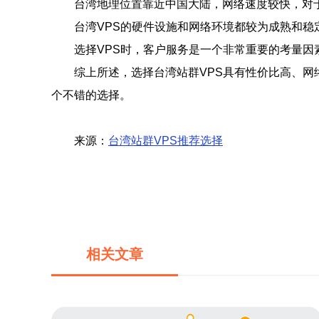
台湾地理位置靠近中国大陆，网络速度较快，对
台湾VPS的硬件设施和网络环境都较为成熟和稳
选择VPS时，客户服务是一个非常重要的考量因
综上所述，选择台湾站群VPS具有性价比高、网
个不错的选择。
来源：
台湾站群VPS推荐选择
相关文章