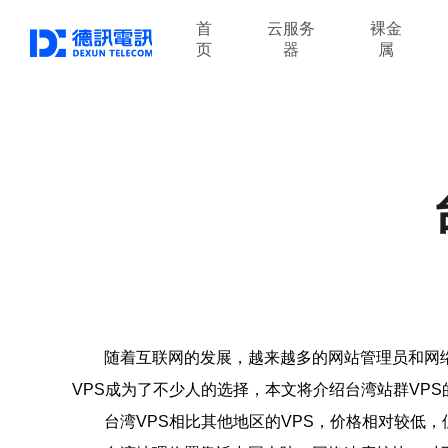
首
云服务
裸金
页
器
属
随着互联网的发展，越来越多的网站管理员和网络
VPS成为了不少人的选择，本文将介绍台湾站群VPS
台湾VPS相比其他地区的VPS，价格相对较低