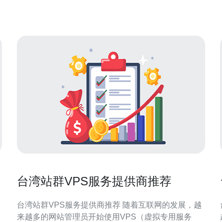
和个人开始关注服务器托管服务。在台湾，市场上有
不少服务提供商，各
台湾站群VPS服务提供商推荐
台湾站群VPS服务提供商推荐 随着互联网的发展，越
来越多的网站管理员开始使用VPS（虚拟专用服务