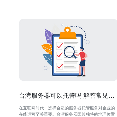
要素？ 评估托管方案的扩展性，要看是否支持水平与
垂直扩展、存储扩展
台湾服务器可以托管吗 解答常见疑
问
在互联网时代，选择合适的服务器托管服务对企业的
在线运营至关重要。台湾服务器因其独特的地理位置