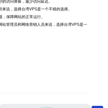
好的访问体验，减少访问延迟。
群来说，选择台湾VPS是一个不错的选择。
题，保障网站的正常运行。
网站管理员和网络营销人员来说，选择台湾VPS是一