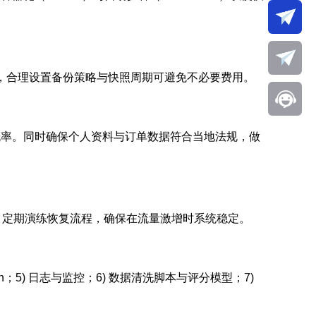
，合理设置备份策略与快照周期可避免不必要费用。
禁概率。同时确保个人资料与订单数据符合当地法规，做
域备份，定期演练恢复流程，确保在流量激增时系统稳定。
earch；5) 日志与监控；6) 数据清洗脚本与评分模型；7)