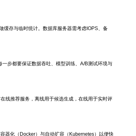
edis做缓存与临时统计。数据库服务器需考虑IOPS、备
器在每一步都要保证数据吞吐、模型训练、A/B测试环境与
与在线推荐服务，离线用于候选生成，在线用于实时评
Docker）与自动扩容（Kubernetes）以便快