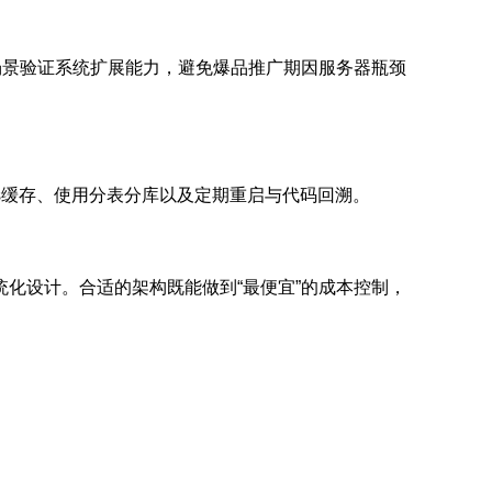
场景验证系统扩展能力，避免爆品推广期因服务器瓶颈
is缓存、使用分表分库以及定期重启与代码回溯。
化设计。合适的架构既能做到“最便宜”的成本控制，