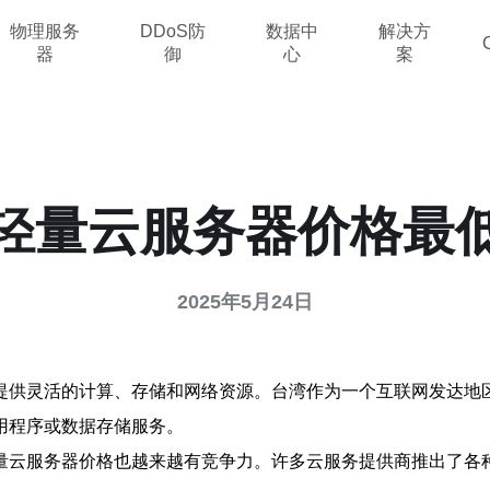
物理服务
DDoS防
数据中
解决方
器
御
心
案
轻量云服务器价格最
2025年5月24日
提供灵活的计算、存储和网络资源。台湾作为一个互联网发达地
用程序或数据存储服务。
量云服务器价格也越来越有竞争力。许多云服务提供商推出了各