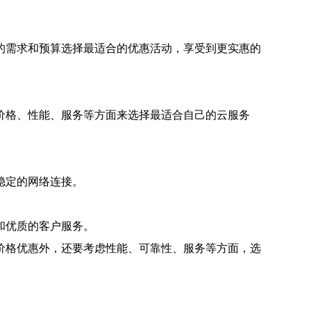
的需求和预算选择最适合的优惠活动，享受到更实惠的
价格、性能、服务等方面来选择最适合自己的云服务
。
稳定的网络连接。
和优质的客户服务。
价格优惠外，还要考虑性能、可靠性、服务等方面，选