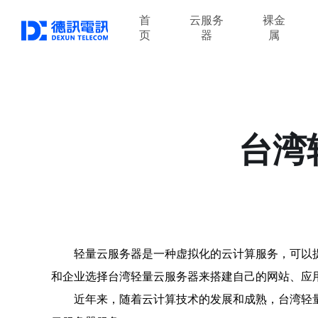
首
云服务
裸金
页
器
属
台湾
轻量云服务器是一种虚拟化的云计算服务，可以
和企业选择台湾轻量云服务器来搭建自己的网站、应
近年来，随着云计算技术的发展和成熟，台湾轻