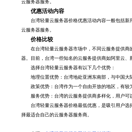
云服务器服务。
优惠活动内容
台湾轻量云服务器价格优惠活动内容一般包括新
云服务器服务。
价格比较
在台湾轻量云服务器市场中，不同云服务提供商
器。目前，台湾一些知名的云服务提供商如阿里云、
选择台湾轻量云服务器有以下几个优势：
地理位置优势：台湾地处亚洲东南部，与中国大
政策优势：台湾作为一个自由开放的地区，有较
服务优势：台湾的云服务提供商多样化，用户可
台湾轻量云服务器价格最低优惠，是吸引用户选
择最适合自己的云服务器服务商。