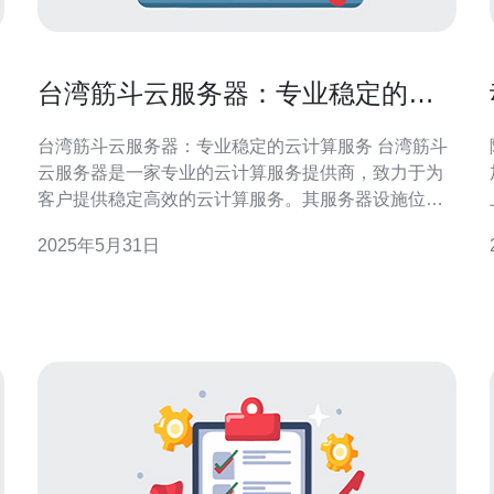
台湾筋斗云服务器：专业稳定的云
计算服务
台湾筋斗云服务器：专业稳定的云计算服务 台湾筋斗
云服务器是一家专业的云计算服务提供商，致力于为
客户提供稳定高效的云计算服务。其服务器设施位于
台湾，具有先进的技术设备和强大的数据处理能力。
2025年5月31日
1. 专业团队：台湾筋斗云服务器拥有一支经验丰富的
专业团队，能够为客户提供全方位的技术支持和服
务。 2. 稳定性：台湾筋斗云服务器采用先进