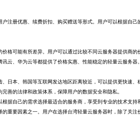
用户注册优惠、续费折扣、购买赠送等形式。用户可以根据自己
的价格可能有所差异。用户可以通过比较不同云服务器提供商的
腾讯云、华为云等都提供了价格实惠、性能稳定的轻量云服务器
陆、日本、韩国等互联网发达地区距离较近，可以提供更快速、
为完善的法律和政策体系，保障用户的数据安全和隐私。
以根据自己的需求选择最适合的服务商，享受到专业的技术支持
择的重要因素之一。用户在选择台湾轻量云服务器时，除了关注