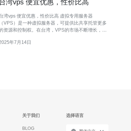
台湾vps 便宜优惠，性价比高
台湾vps 便宜优惠，性价比高 虚拟专用服务器
（VPS）是一种虚拟服务器，可提供比共享托管更多
的资源和控制权。在台湾，VPS的市场不断增长，许
多服务提供商提供各种不同的价格和服务。台湾的
2025年7月14日
VPS服务以其便宜的价格和高性价比而闻名。 与其他
国家相比，台湾的VPS服务有许多优势。首先，台湾
的VPS价格相对较低，通常比其他国家便宜。其
关于我们
选择语言
BLOG