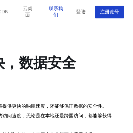
云桌
联系我
登陆
注册账号
CDN
面
们
快，数据安全
够提供更快的响应速度，还能够保证数据的安全性。
的访问速度，无论是在本地还是跨国访问，都能够获得