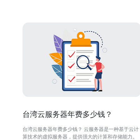
值得推荐的VP
台湾云服务器年费多少钱？
台湾云服务器年费多少钱？ 云服务器是一种基于云计
算技术的虚拟服务器，提供强大的计算和存储能力。