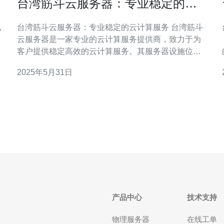
台湾筋斗云服务器：专业稳定的云
计算服务
电
台湾筋斗云服务器：专业稳定的云计算服务 台湾筋斗
云服务器是一家专业的云计算服务提供商，致力于为
客户提供稳定高效的云计算服务。其服务器设施位于
台湾，具有先进的技术设备和强大的数据处理能力。
2025年5月31日
1. 专业团队：台湾筋斗云服务器拥有一支经验丰富的
专业团队，能够为客户提供全方位的技术支持和服
务。 2. 稳定性：台湾筋斗云服务器采用先进
产品中心
技术支持
物理服务器
在线工单