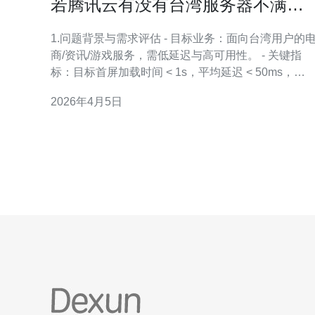
若腾讯云有没有台湾服务器不满足
需求的替代方案和迁移建议
1.问题背景与需求评估 - 目标业务：面向台湾用户的
商/资讯/游戏服务，需低延迟与高可用性。 - 关键指
标：目标首屏加载时间 < 1s，平均延迟 < 50ms，
99.9% 可用性。 - 当前限制：腾讯云若无台湾本地可
2026年4月5日
用区，会带来额外跨境延迟与丢包风险。 - 流量特
点：静态资源占比70%，动态订单/会话请求占30%，
带宽峰值可达400Mbps。