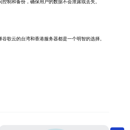
问控制和备份，确保用户的数据不会泄露或丢失。
择谷歌云的台湾和香港服务器都是一个明智的选择。