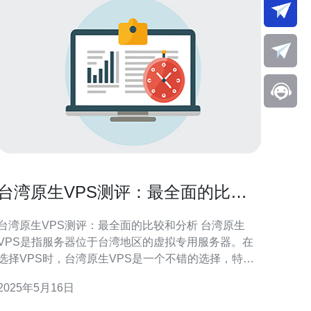
台湾原生VPS测评：最全面的比较
和分析
台湾原生VPS测评：最全面的比较和分析 台湾原生
VPS是指服务器位于台湾地区的虚拟专用服务器。在
选择VPS时，台湾原生VPS是一个不错的选择，特别
是对于在台湾地区有用户的网站或应用程序。本文将
2025年5月16日
对台湾原生VPS进行全面的比较和分析，帮助您选择
最适合您需求的VPS。 首先，我们将比较台湾原生