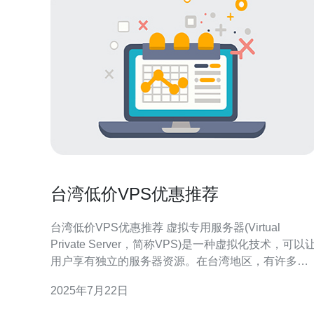
台湾低价VPS优惠推荐
台湾低价VPS优惠推荐 虚拟专用服务器(Virtual
Private Server，简称VPS)是一种虚拟化技术，可以
用户享有独立的服务器资源。在台湾地区，有许多提
供VPS服务的公司，不同的公司提供的VPS价格和性
2025年7月22日
能也有所不同。为了帮助用户找到性价比高的台湾低
价VPS，我们整理了一些推荐。 以下是一些台湾地区