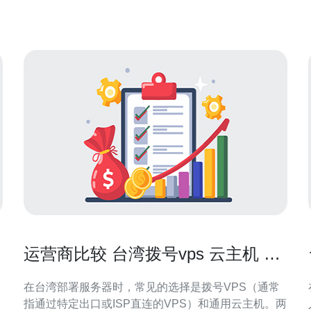
品。 台湾有哪些知名的云服务器厂商？ 台湾的云服
运营商比较 台湾拨号vps 云主机 在
不同网络下的表现评测
在台湾部署服务器时，常见的选择是拨号VPS（通常
指通过特定出口或ISP直连的VPS）和通用云主机。两