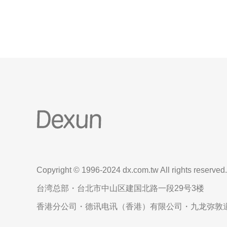
制。由于地理位置的原因，台湾与其他国家之间的网
络连接
Copyright © 1996-2024 dx.com.tw All rights reserved.
台湾总部・台北市中山区建国北路一段29号3楼
香港分公司・德讯电讯（香港）有限公司・九龙弥敦道6