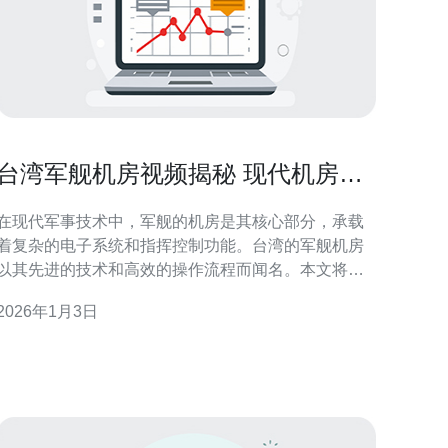
台湾军舰机房视频揭秘 现代机房技
术的前沿
在现代军事技术中，军舰的机房是其核心部分，承载
着复杂的电子系统和指挥控制功能。台湾的军舰机房
以其先进的技术和高效的操作流程而闻名。本文将深
入探讨台湾军舰机房的现代化技术，以及它们在战斗
2026年1月3日
中的关键作用。 台湾军舰机房的技术特点是什么？ 台
湾军舰的机房配备了多种尖端设备，旨在提升战斗效
率和信息处理能力。首先，机房内采用了数字化控制
系统，使得指挥官可