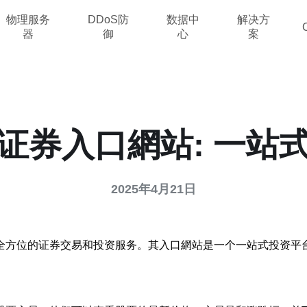
物理服务
DDoS防
数据中
解决方
器
御
心
案
证券入口網站: 一站
2025年4月21日
全方位的证券交易和投资服务。其入口網站是一个一站式投资平