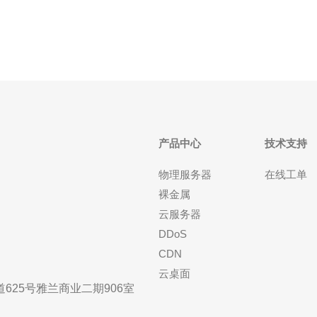
湾VPS CN2采用了CN2线路，这是一条专为
产品中心
技术支持
物理服务器
在线工单
裸金属
云服务器
DDoS
CDN
云桌面
25号雅兰商业二期906室