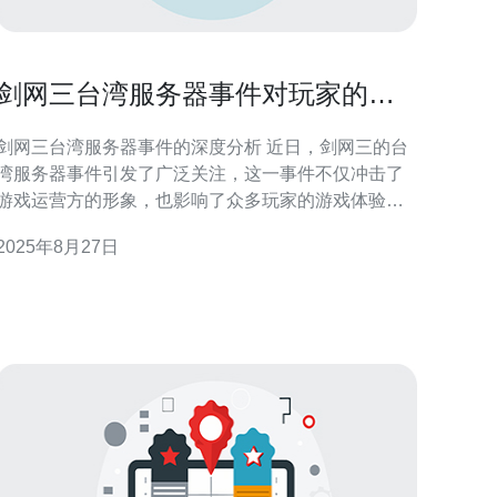
剑网三台湾服务器事件对玩家的影
响
剑网三台湾服务器事件的深度分析 近日，剑网三的台
湾服务器事件引发了广泛关注，这一事件不仅冲击了
游戏运营方的形象，也影响了众多玩家的游戏体验。
以下是对该事件的三大精华总结： 事件背景：台湾服
2025年8月27日
务器的突发问题引发了玩家的不满。 玩家反应：社交
媒体上对事件的讨论热烈，玩家意见分歧明显。 未来
展望：游戏方需积极应对，提升玩家信