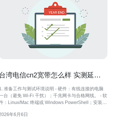
台湾电信cn2宽带怎么样 实测延迟
丢包与稳定性报告解读
1. 准备工作与测试环境说明 - 硬件：有线连接的电脑
一台（避免 Wi‑Fi 干扰）；千兆网卡与合格网线。 - 软
件：Linux/Mac 终端或 Windows PowerShell；安装
iperf3、mtr 或 WinMTR、tcpdump/wireshark。 - 测试
2026年6月6日
目标：选择 3 个节点：本地网关、台湾地区目标（如
台湾云主机 IP）、