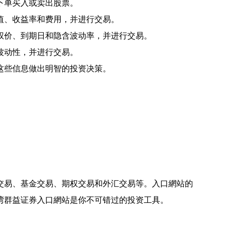
下单买入或卖出股票。
值、收益率和费用，并进行交易。
权价、到期日和隐含波动率，并进行交易。
波动性，并进行交易。
这些信息做出明智的投资决策。
交易、基金交易、期权交易和外汇交易等。入口網站的
湾群益证券入口網站是你不可错过的投资工具。