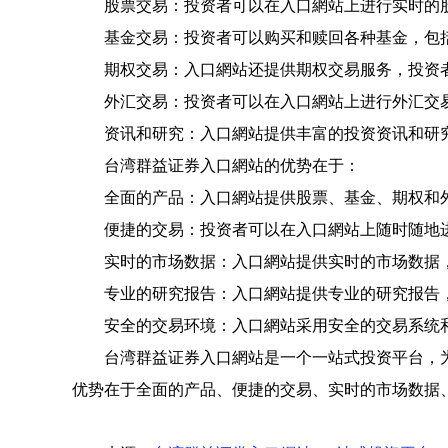
股票交易：投资者可以在入口網站上进行实时的
基金交易：投资者可以购买和赎回各种基金，包
期权交易：入口網站还提供期权交易服务，投资
外汇交易：投资者可以在入口網站上进行外汇交
资讯和研究：入口網站提供丰富的投资资讯和研
台湾群益证券入口網站的优势在于：
全面的产品：入口網站提供股票、基金、期权和
便捷的交易：投资者可以在入口網站上随时随地
实时的市场数据：入口網站提供实时的市场数据
专业的研究报告：入口網站提供专业的研究报告
安全的交易环境：入口網站采用安全的交易系统
台湾群益证券入口網站是一个一站式投资平台，
优势在于全面的产品、便捷的交易、实时的市场数据