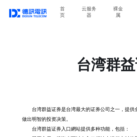
首
云服务
裸金
页
器
属
台湾群益
台湾群益证券是台湾最大的证券公司之一，提供
做出明智的投资决策。
台湾群益证券入口網站提供多种功能，包括：