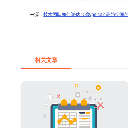
来源：
技术团队如何评估台湾vps cn2 高防空
相关文章