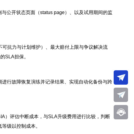
开状态页面（status page）、以及试用期间的监
不可抗力与计划维护）、最大赔付上限与争议解决流
的SLA担保。
期进行故障恢复演练并记录结果、实现自动化备份与跨
IA）评估中断成本，与SLA升级费用进行比较，判断
低等级以控制成本。