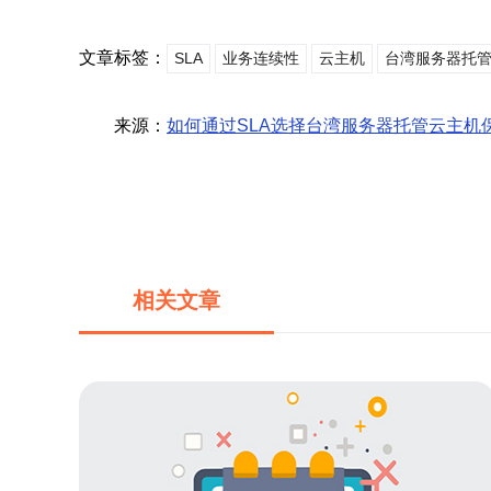
文章标签：
SLA
业务连续性
云主机
台湾服务器托
来源：
如何通过SLA选择台湾服务器托管云主机
相关文章