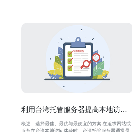
铺，为其提供更广阔的发展空间，助力台湾本地店铺
在虾皮平台上蓬勃发
利用台湾托管服务器提高本地访问
速度与用户体验方法
概述：选择最佳、最优与最便宜的方案 在追求网站或
服务在台湾本地访问体验时，台湾托管服务器通常是