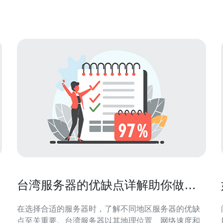
选。本文将探讨台湾数据服务器对企业的好处，以及
如何选择合适的服务器服务。 首先，台湾数据服务器
提供了优越的网络连接
台湾服务器的优缺点详解助你做出
明智选择
在选择合适的服务器时，了解不同地区服务器的优缺
点至关重要。台湾服务器以其地理位置、网络速度和