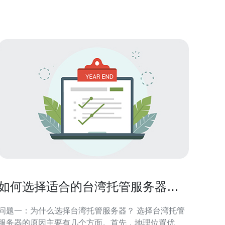
性能和价格。不同的服务器配置会影响到网站的稳定
性和速度。用户需要根据自己的需求选择合适的配
置，同
如何选择适合的台湾托管服务器服
务
问题一：为什么选择台湾托管服务器？ 选择台湾托管
服务器的原因主要有几个方面。首先，地理位置优