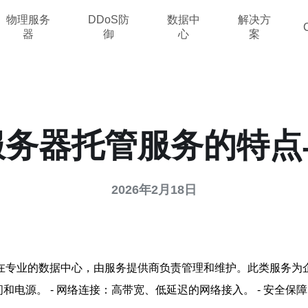
物理服务
DDoS防
数据中
解决方
器
御
心
案
服务器托管服务的特点
2026年2月18日
在专业的数据中心，由服务提供商负责管理和维护。此类服务为企
间和电源。 - 网络连接：高带宽、低延迟的网络接入。 - 安全