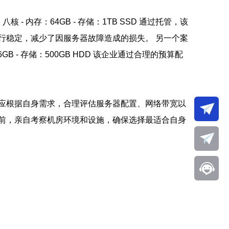
 内存：64GB - 存储：1TB SSD 通过托管，该
行稳定，减少了因服务器故障造成的损失。 另一个案
 - 存储：500GB HDD 该企业通过合理的预算配
应根据自身需求，合理评估服务器配置、网络带宽以
前，亲自考察机房环境和设施，确保选择最适合自身