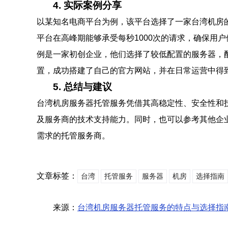
4. 实际案例分享
以某知名电商平台为例，该平台选择了一家台湾机房的托管服务
平台在高峰期能够承受每秒1000次的请求，确保用
例是一家初创企业，他们选择了较低配置的服务器，配置为： 
置，成功搭建了自己的官方网站，并在日常运营中得
5. 总结与建议
台湾机房服务器托管服务凭借其高稳定性、安全性和
及服务商的技术支持能力。同时，也可以参考其他企
需求的托管服务商。
文章标签：
台湾
托管服务
服务器
机房
选择指南
来源：
台湾机房服务器托管服务的特点与选择指