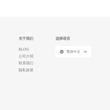
关于我们
选择语言
BLOG
繁体中文
公司介绍
联系我们
隐私政策