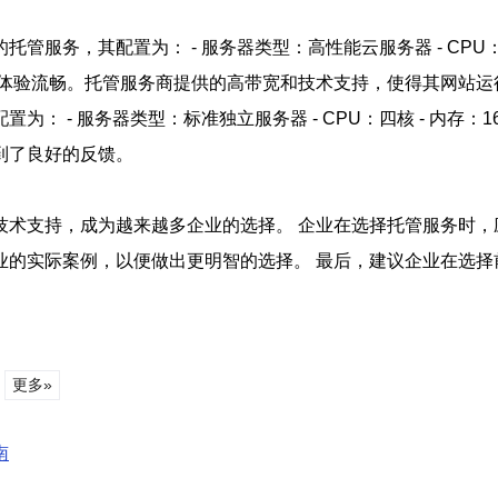
，其配置为： - 服务器类型：高性能云服务器 - CPU：八核 -
户体验流畅。托管服务商提供的高带宽和技术支持，使得其网站运
- 服务器类型：标准独立服务器 - CPU：四核 - 内存：16GB
到了良好的反馈。
技术支持，成为越来越多企业的选择。 企业在选择托管服务时，
业的实际案例，以便做出更明智的选择。 最后，建议企业在选择
更多»
南