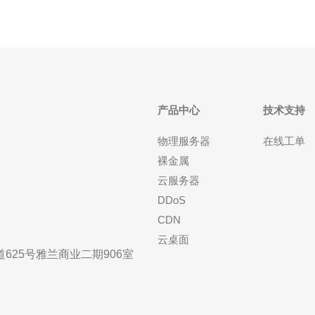
产品中心
技术支持
物理服务器
在线工单
裸金属
云服务器
DDoS
CDN
云桌面
25号雅兰商业二期906室