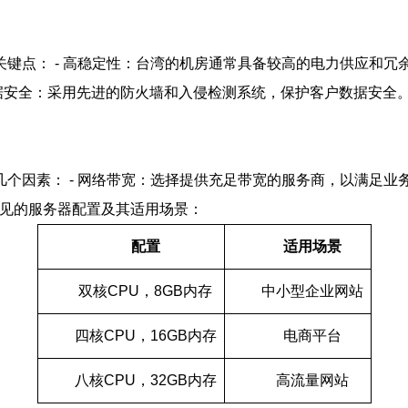
键点： - 高稳定性：台湾的机房通常具备较高的电力供应和冗余
 数据安全：采用先进的防火墙和入侵检测系统，保护客户数据安
个因素： - 网络带宽：选择提供充足带宽的服务商，以满足业务
常见的服务器配置及其适用场景：
配置
适用场景
双核CPU，8GB内存
中小型企业网站
四核CPU，16GB内存
电商平台
八核CPU，32GB内存
高流量网站