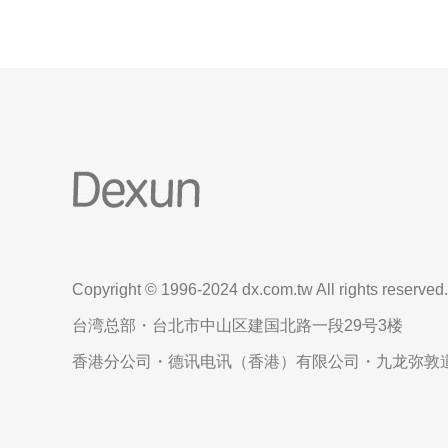
Copyright © 1996-2024 dx.com.tw All rights reserved.
台湾总部・台北市中山区建国北路一段29号3楼
香港分公司・德讯电讯（香港）有限公司・九龙弥敦道6