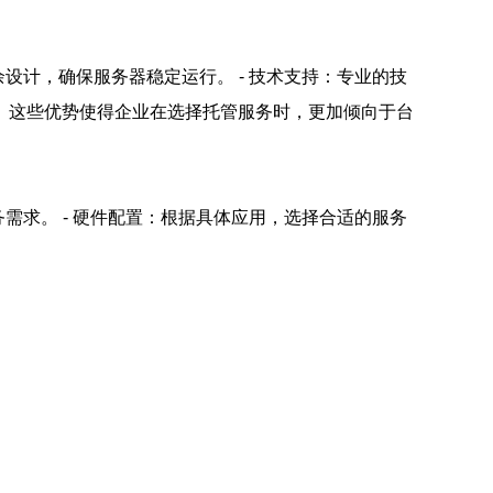
设计，确保服务器稳定运行。 - 技术支持：专业的技
全。 这些优势使得企业在选择托管服务时，更加倾向于台
需求。 - 硬件配置：根据具体应用，选择合适的服务