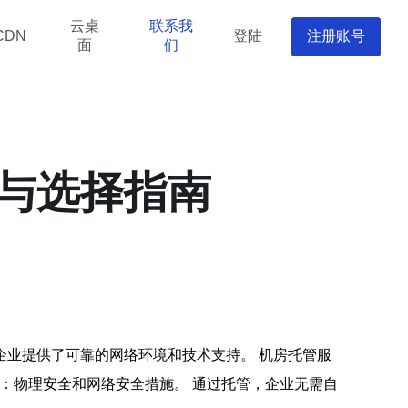
云桌
联系我
登陆
注册账号
CDN
面
们
与选择指南
业提供了可靠的网络环境和技术支持。 机房托管服
保障：物理安全和网络安全措施。 通过托管，企业无需自