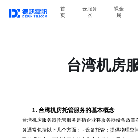
首
云服务
裸金
页
器
属
台湾机房
1. 台湾机房托管服务的基本概念
台湾机房服务器托管服务是指企业将服务器设备放置
务通常包括以下几个方面： - 设备托管：提供物理空