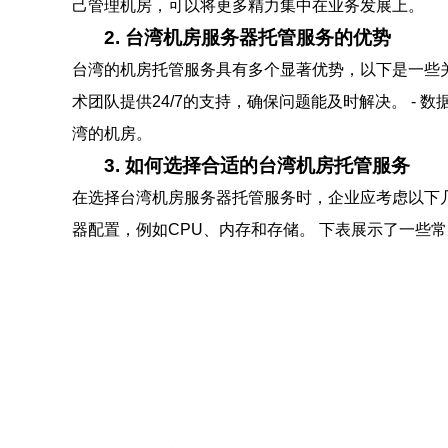
己管理机房，可以将更多精力集中在业务发展上。
2. 台湾机房服务器托管服务的优势
台湾的机房托管服务具有多个显著优势，以下是一些关
术团队提供24/7的支持，确保问题能及时解决。 -
湾的机房。
3. 如何选择合适的台湾机房托管服务
在选择台湾机房服务器托管服务时，企业应考虑以下几
器配置，例如CPU、内存和存储。 下表展示了一些