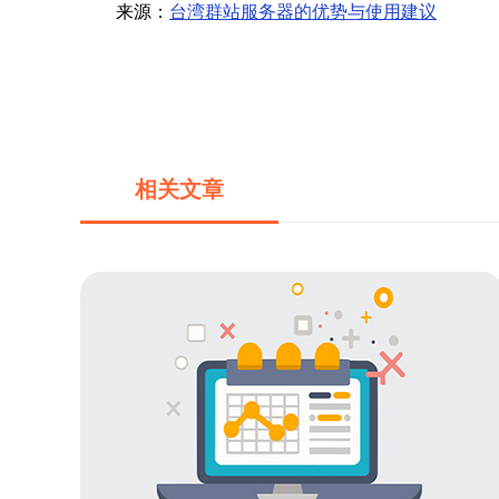
来源：
台湾群站服务器的优势与使用建议
相关文章