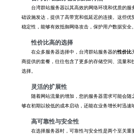
台湾群站服务器以其高效的网络环境和优质的服
础设施发达，提供了高带宽和低延迟的连接。这些优
稳定性，能够有效抵御网络攻击，保护用户数据安全
性价比高的选择
在众多服务器选择中，台湾群站服务器的
性价比
商提供的套餐，往往包含了更多的存储空间、流量和
选择。
灵活的扩展性
随着网站流量的增加，您的服务器需求可能会随
够在初期以较低的成本启动，还能在业务增长时迅速
高可靠性与安全性
在选择服务器时，可靠性与安全性是两个至关重