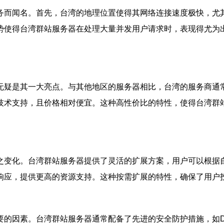
务而闻名。首先，台湾的地理位置使得其网络连接速度极快，尤
势使得台湾群站服务器在处理大量并发用户请求时，表现得尤为
。
无疑是其一大亮点。与其他地区的服务器相比，台湾的服务商通
技术支持，且价格相对便宜。这种高性价比的特性，使得台湾群
之变化。台湾群站服务器提供了灵活的扩展方案，用户可以根据
响应，提供更高的资源支持。这种按需扩展的特性，确保了用户
要的因素。台湾群站服务器通常配备了先进的安全防护措施，如D