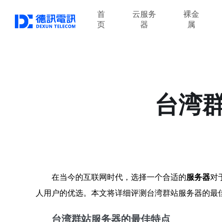
首
云服务
裸金
页
器
属
台湾
在当今的互联网时代，选择一个合适的
服务器
对
人用户的优选。本文将详细评测台湾群站服务器的最
台湾群站服务器的最佳特点