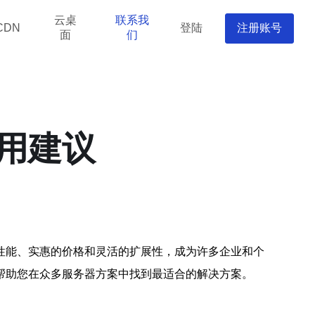
云桌
联系我
登陆
注册账号
CDN
面
们
用建议
性能、实惠的价格和灵活的扩展性，成为许多企业和个
帮助您在众多服务器方案中找到最适合的解决方案。