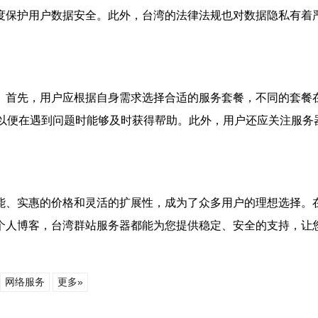
度保护用户数据安全。此外，台湾的法律法规也对数据隐私有着
。首先，用户应根据自身需求选择合适的服务套餐，不同的套餐
，以便在遇到问题时能够及时获得帮助。此外，用户还应关注服务
能、实惠的价格和灵活的扩展性，成为了众多用户的理想选择。
个人博客，台湾群站服务器都能为您提供稳定、安全的支持，让
网络服务
更多»