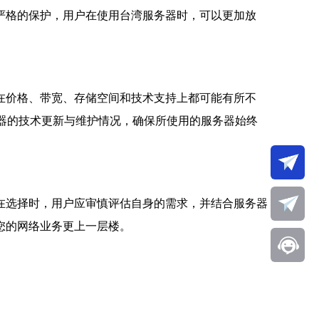
严格的保护，用户在使用台湾服务器时，可以更加放
在价格、带宽、存储空间和技术支持上都可能有所不
器的技术更新与维护情况，确保所使用的服务器始终
在选择时，用户应审慎评估自身的需求，并结合服务器
您的网络业务更上一层楼。