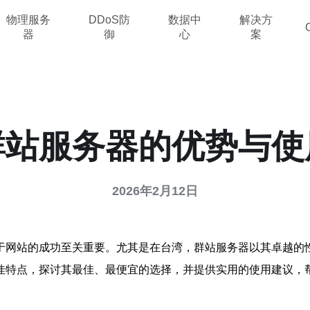
物理服务
DDoS防
数据中
解决方
器
御
心
案
群站服务器的优势与使
2026年2月12日
于网站的成功至关重要。尤其是在台湾，群站服务器以其卓越的
佳特点，探讨其最佳、最便宜的选择，并提供实用的使用建议，