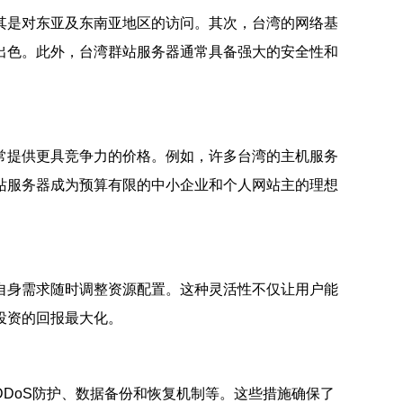
其是对东亚及东南亚地区的访问。其次，台湾的网络基
出色。此外，台湾群站服务器通常具备强大的安全性和
常提供更具竞争力的价格。例如，许多台湾的主机服务
站服务器成为预算有限的中小企业和个人网站主的理想
自身需求随时调整资源配置。这种灵活性不仅让用户能
投资的回报最大化。
DoS防护、数据备份和恢复机制等。这些措施确保了