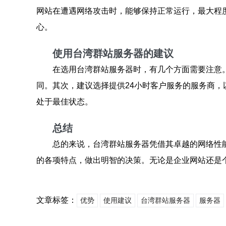
网站在遭遇网络攻击时，能够保持正常运行，最大程
心。
使用台湾群站服务器的建议
在选用台湾群站服务器时，有几个方面需要注意
同。其次，建议选择提供24小时客户服务的服务商
处于最佳状态。
总结
总的来说，台湾群站服务器凭借其卓越的网络性
的各项特点，做出明智的决策。无论是企业网站还是
文章标签：
优势
使用建议
台湾群站服务器
服务器