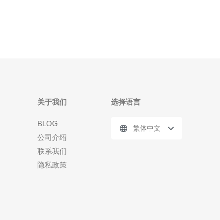
立多个相关网站或网页，以实现
关于我们
选择语言
BLOG
繁体中文
公司介绍
联系我们
隐私政策