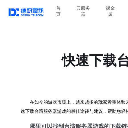
首
云服务
裸金
页
器
属
快速下载
在如今的游戏市场上，越来越多的玩家希望体验
速下载台湾服务器游戏的最佳途径与建议，帮助您轻
哪里可以找到台湾服务器游戏的下载链