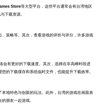
ames Store
等大型平台，这些平台通常会有台湾地区
讯与下载资源。
击、策略等。其次，查看游戏的评价与评分，许多游戏
网络会有更好的下载速度。其次，选择在非高峰时段进
理您的下载缓存和系统临时文件，也能提升下载效率。
了本地特色与创新的玩法。此外，台湾的游戏在画面表
合的朋友一起游戏。