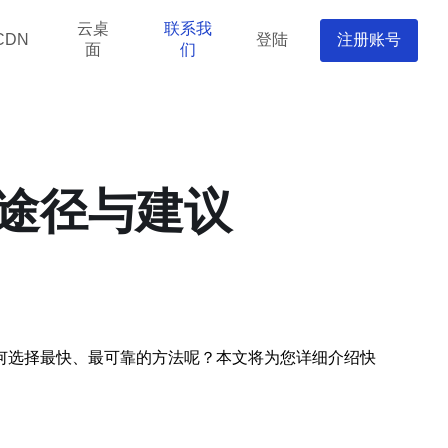
云桌
联系我
登陆
注册账号
CDN
面
们
途径与建议
何选择最快、最可靠的方法呢？本文将为您详细介绍快