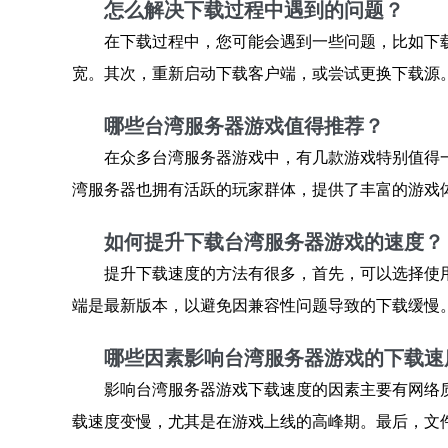
怎么解决下载过程中遇到的问题？
在下载过程中，您可能会遇到一些问题，比如下
宽。其次，重新启动下载客户端，或尝试更换下载源
哪些台湾服务器游戏值得推荐？
在众多台湾服务器游戏中，有几款游戏特别值得
湾服务器也拥有活跃的玩家群体，提供了丰富的游戏
如何提升下载台湾服务器游戏的速度？
提升下载速度的方法有很多，首先，可以选择使
端是最新版本，以避免因兼容性问题导致的下载缓慢
哪些因素影响台湾服务器游戏的下载速
影响台湾服务器游戏下载速度的因素主要有网络
载速度变慢，尤其是在游戏上线的高峰期。最后，文