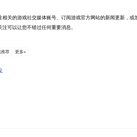
注相关的游戏社交媒体账号、订阅游戏官方网站的新闻更新，或
关注可以让您不错过任何重要消息。
戏推荐
更多»
议