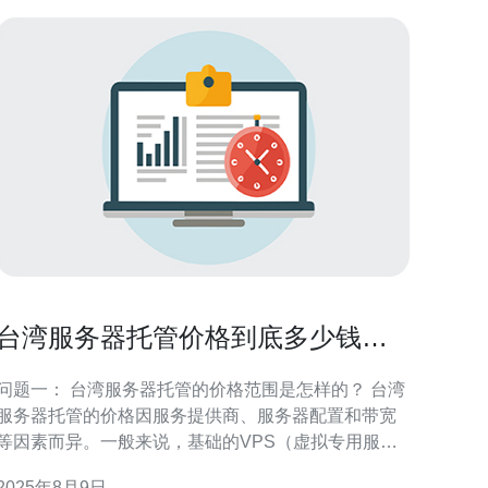
台湾服务器托管价格到底多少钱您
知道吗
问题一： 台湾服务器托管的价格范围是怎样的？ 台湾
服务器托管的价格因服务提供商、服务器配置和带宽
等因素而异。一般来说，基础的VPS（虚拟专用服务
器）托管价格在每月1000元到3000元之间，而高性能
2025年8月9日