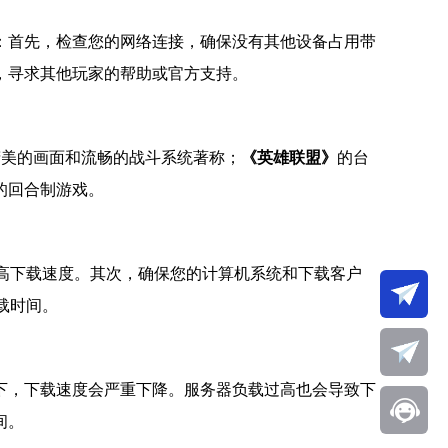
：首先，检查您的网络连接，确保没有其他设备占用带
，寻求其他玩家的帮助或官方支持。
精美的画面和流畅的战斗系统著称；
《英雄联盟》
的台
的回合制游戏。
高下载速度。其次，确保您的计算机系统和下载客户
载时间。
下，下载速度会严重下降。服务器负载过高也会导致下
间。