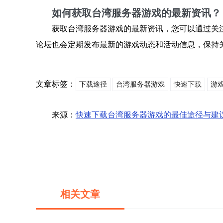
如何获取台湾服务器游戏的最新资讯？
获取台湾服务器游戏的最新资讯，您可以通过关
论坛也会定期发布最新的游戏动态和活动信息，保持
文章标签：
下载途径
台湾服务器游戏
快速下载
游
来源：
快速下载台湾服务器游戏的最佳途径与建
相关文章