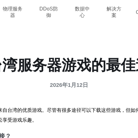
物理服务
DDoS防
数据中
解决方
器
御
心
案
台湾服务器游戏的最佳
2026年1月12日
来自台湾的优质游戏。尽管有很多途径可以下载这些游戏，但如
松享受游戏乐趣。
接？