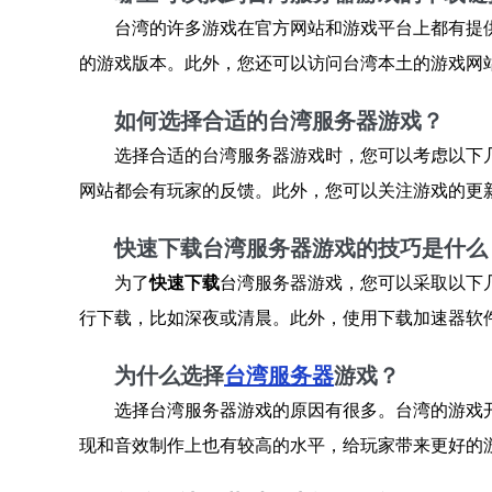
台湾的许多游戏在官方网站和游戏平台上都有提
的游戏版本。此外，您还可以访问台湾本土的游戏网
如何选择合适的台湾服务器游戏？
选择合适的台湾服务器游戏时，您可以考虑以下
网站都会有玩家的反馈。此外，您可以关注游戏的更
快速下载台湾服务器游戏的技巧是什么
为了
快速下载
台湾服务器游戏，您可以采取以下
行下载，比如深夜或清晨。此外，使用下载加速器软
为什么选择
台湾服务器
游戏？
选择台湾服务器游戏的原因有很多。台湾的游戏
现和音效制作上也有较高的水平，给玩家带来更好的