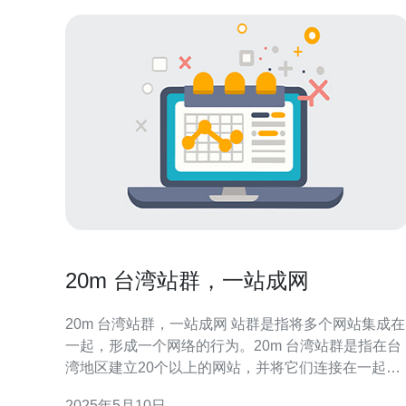
20m 台湾站群，一站成网
20m 台湾站群，一站成网 站群是指将多个网站集成在
一起，形成一个网络的行为。20m 台湾站群是指在台
湾地区建立20个以上的网站，并将它们连接在一起，
形成一个网络。 台湾站群的优势在于可以提高网站的
2025年5月10日