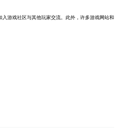
加入游戏社区与其他玩家交流。此外，许多游戏网站和