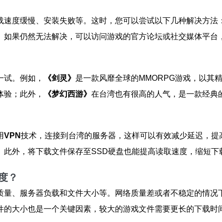
载速度缓慢、安装失败等。这时，您可以尝试以下几种解决方法
。如果仍然无法解决，可以访问游戏的官方论坛或社交媒体平台
一试。例如，
《剑灵》
是一款风靡全球的MMORPG游戏，以其
体验；此外，
《梦幻西游》
在台湾也有很高的人气，是一款经典
用
VPN
技术，连接到台湾的服务器，这样可以有效减少延迟，提
。此外，将下载文件保存至SSD硬盘也能提高读取速度，缩短下
度？
质量、服务器负载和文件大小等。网络质量差或者不稳定的情况
件的大小也是一个关键因素，较大的游戏文件需要更长的下载时