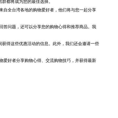
信群都将成为您的最佳选择。
到来自全台湾各地的购物爱好者，他们将与您一起分享
、回答问题，还可以分享您的购物心得和推荐商品。我
间获得这些优惠活动的信息。此外，我们还会邀请一些
购物爱好者分享购物心得、交流购物技巧，并获得最新