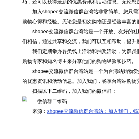
巧，还可以获得最新的优惠资讯和活动信息。无论您
加入shopee交流微信群台湾站非常简单。您
购物心得和经验。无论您是初次购物还是经验丰富的
shopee交流微信群台湾站是一个开放、友好
们相信，通过共享和交流，我们可以互相帮助，提升
我们定期举办各类线上活动和抽奖活动，为群员
购物专家和知名博主来分享他们的购物经验和技巧。
shopee交流微信群台湾站是一个为台湾站购
的优惠资讯和活动信息。加入我们，畅享台湾站购物
扫描以下二维码，加入我们的微信群：
来源：
shopee交流微信群台湾站：加入我们，