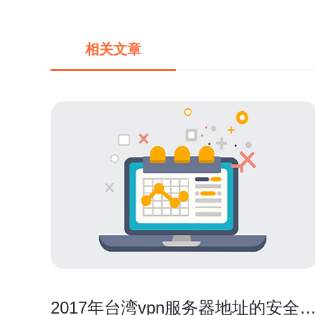
相关文章
2017年台湾vpn服务器地址的安全