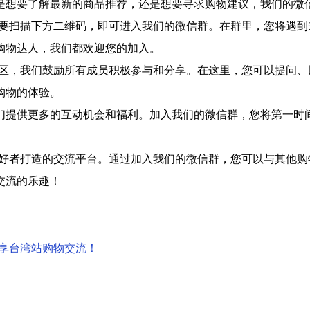
是想要了解最新的商品推荐，还是想要寻求购物建议，我们的微
只需要扫描下方二维码，即可进入我们的微信群。在群里，您将遇
购物达人，我们都欢迎您的加入。
的社区，我们鼓励所有成员积极参与和分享。在这里，您可以提问
购物的体验。
们提供更多的互动机会和福利。加入我们的微信群，您将第一时
物爱好者打造的交流平台。通过加入我们的微信群，您可以与其他
交流的乐趣！
畅享台湾站购物交流！