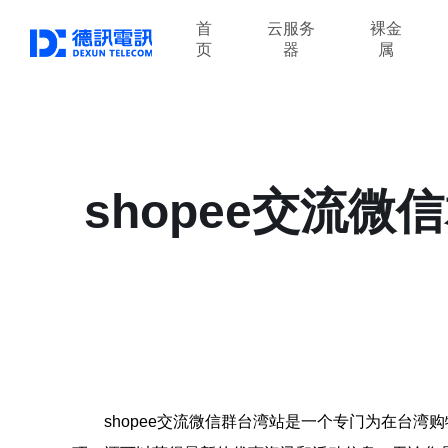
首
云服务
裸金
页
器
属
shopee交流
shopee交流微信群台湾站是一个专门为在台