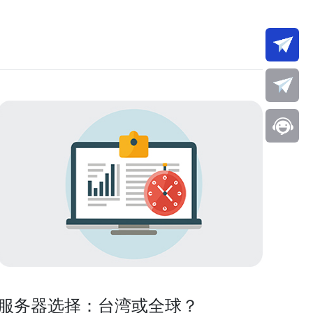
服务器选择：台湾或全球？