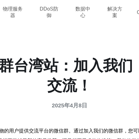
物理服务
DDoS防
数据中
解决方
器
御
心
案
微信群台湾站：加入我
交流！
2025年4月8日
湾购物的用户提供交流平台的微信群。通过加入我们的微信群，您