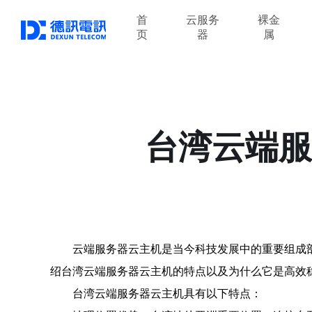
首
云服务
裸金
页
器
属
台湾云端服
云端服务器云主机是当今科技发展中的重要组成
绍台湾云端服务器云主机的特点以及为什么它是高效
台湾云端服务器云主机具有以下特点：