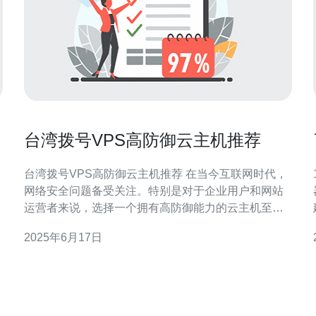
台湾拨号VPS高防御云主机推荐
台湾拨号VPS高防御云主机推荐 在当今互联网时代，
网络安全问题备受关注。特别是对于企业用户和网站
运营者来说，选择一个拥有高防御能力的云主机至关
重要。本文将为大家推荐台湾拨号VPS高防御云主
2025年6月17日
机，帮助大家选择适合自己需求的云主机。 拨号VPS
是一种基于虚拟化技术的虚拟专用服务器，通过拨号
方式连接网络。相比传统VPS，拨号VPS更加