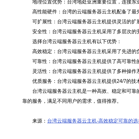
地理位置优势：台湾地处亚洲重要位置，连接东
高性能硬件：台湾的云端服务器云主机配备了最
可扩展性：台湾云端服务器云主机提供灵活的扩
安全性：台湾云端服务器云主机采用了多层次的
选择台湾云端服务器云主机有以下优势：
高效稳定：台湾云端服务器云主机采用了先进的
可靠性：台湾云端服务器云主机提供了高可靠性
灵活性：台湾云端服务器云主机提供了多种操作
优质服务：台湾云端服务器云主机提供24/7的
台湾云端服务器云主机是一种高效、稳定和可靠
靠的服务，满足不同用户的需求，值得推荐。
来源：
台湾云端服务器云主机-高效稳定可靠的选