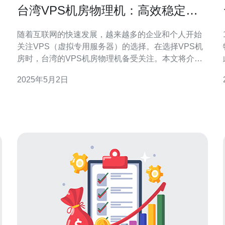
台湾VPS机房物理机：高效稳定，
实力保障
随着互联网的快速发展，越来越多的企业和个人开始
1
关注VPS（虚拟专用服务器）的选择。在选择VPS机
房时，台湾的VPS机房物理机备受关注。本文将介绍
台湾VPS机房物理机的高效稳定性和实力保障。 台湾
2025年5月2日
VPS机房物理机以其高效稳定性而闻名。首先，台湾
机房设备先进，硬件配置高端，能够提供更强大的计
算和存储能力，保证VPS的高质量性能。其次，台湾
机房