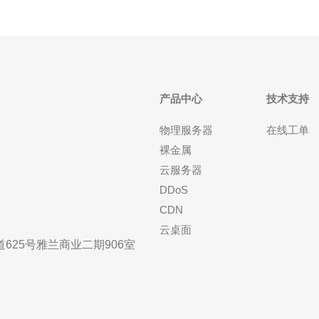
产品中心
技术支持
物理服务器
在线工单
裸金属
云服务器
DDoS
CDN
云桌面
25号雅兰商业二期906室