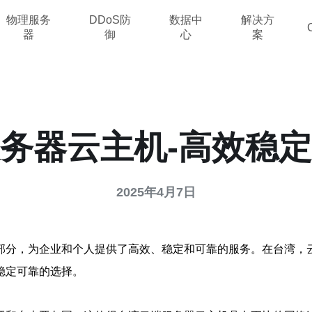
物理服务
DDoS防
数据中
解决方
器
御
心
案
务器云主机-高效稳
2025年4月7日
部分，为企业和个人提供了高效、稳定和可靠的服务。在台湾，
稳定可靠的选择。