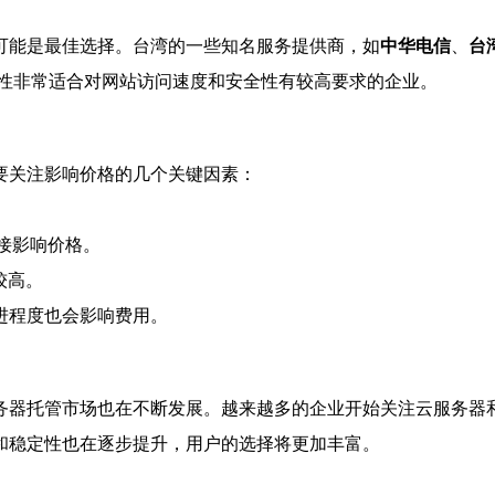
可能是最佳选择。台湾的一些知名服务提供商，如
中华电信
、
台
定性非常适合对网站访问速度和安全性有较高要求的企业。
要关注影响价格的几个关键因素：
接影响价格。
较高。
进程度也会影响费用。
务器托管市场也在不断发展。越来越多的企业开始关注云服务器
和稳定性也在逐步提升，用户的选择将更加丰富。