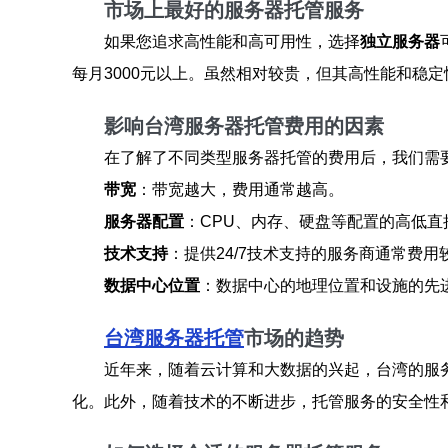
市场上最好的服务器托管服务
如果您追求高性能和高可用性，选择
独立服务器
每月3000元以上。虽然相对较贵，但其高性能和稳
影响台湾服务器托管费用的因素
在了解了不同类型服务器托管的费用后，我们需
带宽
：带宽越大，费用通常越高。
服务器配置
：CPU、内存、硬盘等配置的高低直
技术支持
：提供24/7技术支持的服务商通常费用
数据中心位置
：数据中心的地理位置和设施的先
台湾服务器托管
市场的趋势
近年来，随着云计算和大数据的兴起，台湾的服
化。此外，随着技术的不断进步，托管服务的安全性