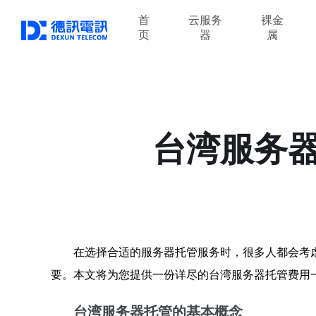
首
云服务
裸金
页
器
属
台湾服务
在选择合适的服务器托管服务时，很多人都会考
要。本文将为您提供一份详尽的台湾服务器托管费用
台湾服务器托管的基本概念