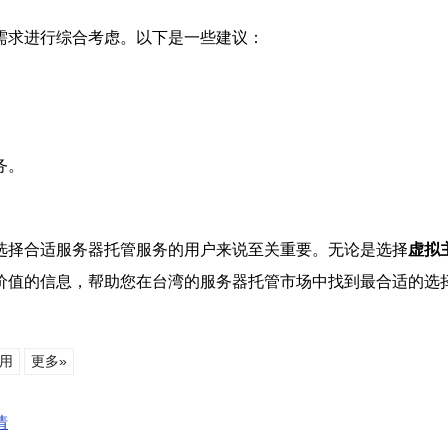
需求进行综合考虑。以下是一些建议：
务。
选择合适服务器托管服务的用户来说至关重要。无论是选择
虚拟
价值的信息，帮助您在台湾的服务器托管市场中找到最合适的选
用
更多»
情