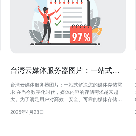
台湾云媒体服务器图片：一站式解
决您的媒体存储需求
台湾云媒体服务器图片：一站式解决您的媒体存储需
求 在当今数字化时代，媒体内容的存储需求越来越
大。为了满足用户对高效、安全、可靠的媒体存储的
需求，台湾云媒体服务器图片应运而生。本文将介绍
2025年4月23日
台湾云媒体服务器图片的特点和优势，以及如何满足
和
您的媒体存储需求。 台湾云媒体服务器图片是一种基
码？
于云计算技术的媒体存储解决方案。它提供了高效、
安全、