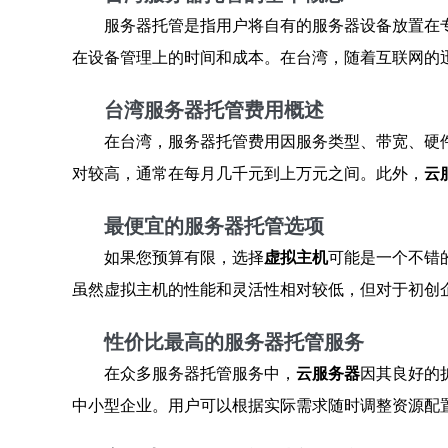
服务器托管是指用户将自有的服务器设备放置在
在设备管理上的时间和成本。在台湾，随着互联网的
台湾服务器托管费用概述
在台湾，服务器托管费用因服务类型、带宽、硬
对较高，通常在每月几千元到上万元之间。此外，
云
最便宜的服务器托管选项
如果您预算有限，选择
虚拟主机
可能是一个不错
虽然虚拟主机的性能和灵活性相对较低，但对于初创
性价比最高的服务器托管服务
在众多服务器托管服务中，
云服务器
因其良好的
中小型企业。用户可以根据实际需求随时调整资源配