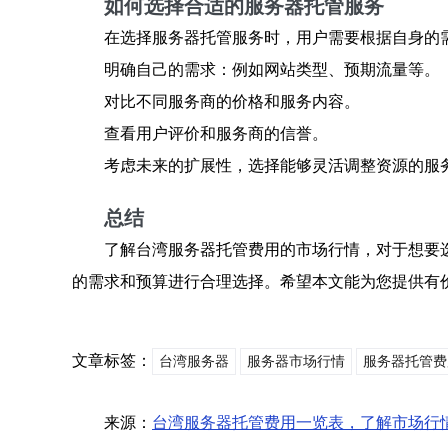
如何选择合适的服务器托管服务
在选择服务器托管服务时，用户需要根据自身的
明确自己的需求：例如网站类型、预期流量等。
对比不同服务商的价格和服务内容。
查看用户评价和服务商的信誉。
考虑未来的扩展性，选择能够灵活调整资源的服
总结
了解台湾服务器托管费用的市场行情，对于想要
的需求和预算进行合理选择。希望本文能为您提供有
文章标签：
台湾服务器
服务器市场行情
服务器托管费
来源：
台湾服务器托管费用一览表，了解市场行