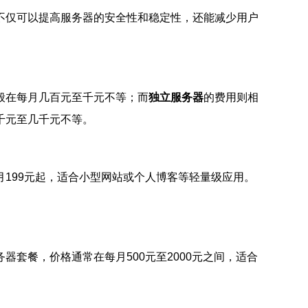
不仅可以提高服务器的安全性和稳定性，还能减少用户
般在每月几百元至千元不等；而
独立服务器
的费用则相
千元至几千元不等。
199元起，适合小型网站或个人博客等轻量级应用。
套餐，价格通常在每月500元至2000元之间，适合