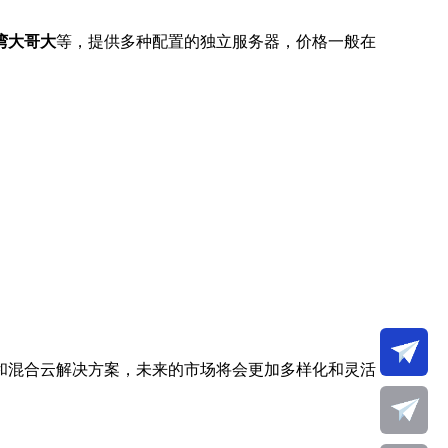
湾大哥大
等，提供多种配置的独立服务器，价格一般在
和混合云解决方案，未来的市场将会更加多样化和灵活