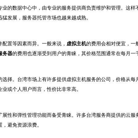
专业的数据中心中，由专业的服务提供商负责维护和管理。这样
迅猛发展，服务器托管市场也越来越成熟。
件配置等因素而异。一般来说，
虚拟主机
的费用会相对便宜，一
服务器
的费用也逐渐受到用户的青睐，其价格范围通常在每月一
的选择。台湾市场上有许多提供虚拟主机服务的公司，价格从每月
企业或个人用户而言，性价比非常高。
扩展性和弹性管理功能而备受青睐。许多台湾服务商提供的云服务器
置，避免资源浪费。