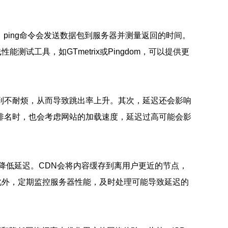
ping命令会发送数据包到服务器并测量返回的时间。
测试工具，如GTmetrix或Pingdom，可以提供更
到不耐烦，从而导致跳出率上升。其次，延迟还会影响
排名时，也会考虑网站的加载速度，延迟过高可能会影
降低延迟。CDN会将内容缓存到离用户更近的节点，
此外，定期监控服务器性能，及时处理可能导致延迟的