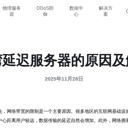
物理服务
DDoS防
数据中
解决方
器
御
心
案
湾延迟服务器的原因及
2025年11月28日
先，网络带宽的限制是一个主要原因。很多地区的互联网基础设
中心距离用户较远，数据传输的延迟自然会增加。此外，网络拥