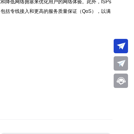
和降低网络拥塞来优化用户的网络体验。此外，ISPs
包括专线接入和更高的服务质量保证（QoS），以满