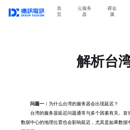
首
云服务
裸金
页
器
属
解析台
问题一：
为什么台湾的服务器会出现延迟？
台湾的服务器延迟问题通常与多个因素有关。首
数据中心的地理位置也会影响延迟，尤其是如果数据