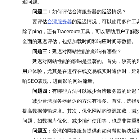
迟问题。
问题二：
如何评估台湾服务器的延迟情况？
要评估
台湾服务器
的延迟情况，可以使用多种工具
除了ping，还有Traceroute工具，可以帮助用
全面的延迟评估，包括加载时间和响应时间等数据。
问题三：
延迟对网站性能的影响有哪些？
延迟对网站性能的影响是显著的。首先，较高的
用户体验，尤其是在进行在线交易或实时通信时，延
响SEO表现，进而影响网站流量。
问题四：
有哪些方法可以减少台湾服务器的延迟
减少台湾服务器延迟的方法有很多。首先，选择
提高数据传输速度。其次，优化网站的资源加载，减
问题，如数据库优化、减少插件使用等，也是非常重
问题五：
台湾的网络服务提供商如何帮助解决延