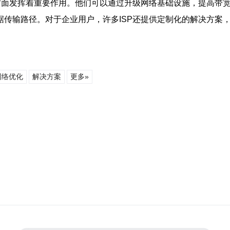
方面发挥着重要作用。他们可以通过升级网络基础设施，提高带宽
传输路径。对于企业用户，许多ISP还提供定制化的解决方案，
网络优化
解决方案
更多»