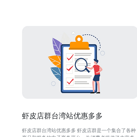
都能满足你的需求。 台湾X站交流群是一个由台湾文
化爱好者和资讯追随者组成的群体。在这里，你可以
虾皮店群台湾站优惠多多
虾皮店群台湾站优惠多多 虾皮店群是一个集合了各种