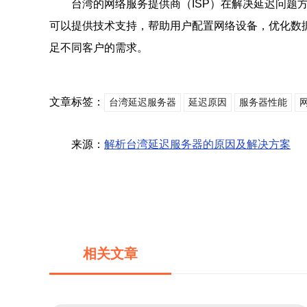
台湾的网络服务提供商（ISP）在解决延迟问题
可以提供技术支持，帮助用户配置网络设备，优化数据
足不同客户的需求。
文章标签：
台湾延迟服务器
延迟原因
服务器性能
来源：
解析台湾延迟服务器的原因及解决方案
相关文章