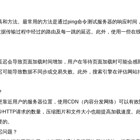
和方法。最常用的方法是通过ping命令测试服务器的响应时间，
户了解数据传输过程中经过的路由及每一跳的延迟。此外，使用一些在线性能
延迟会导致页面加载时间增加，用户在等待页面加载时可能会感
迟可能导致数据不同步或交易失败。此外，搜索引擎在评估网站
？
更靠近用户的服务器位置，使用CDN（内容分发网络）可以有效
少HTTP请求的数量，压缩图片和文件大小也能提高加载速度。
要的。
迟问题？