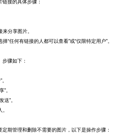
片链接的具体步骤：
链接来分享图片。
选择“任何有链接的人都可以查看”或“仅限特定用户”。
。步骤如下：
”。
享”。
发送”。
人。
要定期管理和删除不需要的图片，以下是操作步骤：