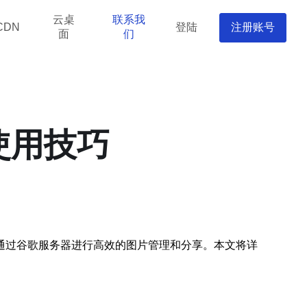
云桌
联系我
登陆
注册账号
CDN
面
们
使用技巧
通过谷歌服务器进行高效的图片管理和分享。本文将详