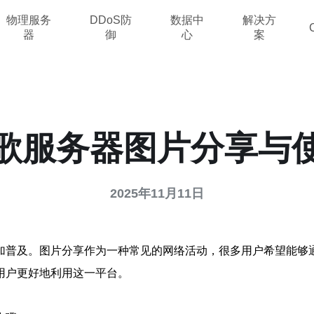
物理服务
DDoS防
数据中
解决方
器
御
心
案
歌服务器图片分享与
2025年11月11日
加普及。图片分享作为一种常见的网络活动，很多用户希望能够
用户更好地利用这一平台。