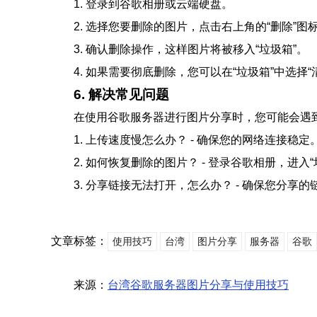
1. 登录到谷歌相册或云端硬盘。
2. 选择您要删除的图片，点击右上角的“删除”图
3. 确认删除操作，这样图片将被移入“垃圾箱”。
4. 如果需要彻底删除，您可以在“垃圾箱”中选择“
6. 解决常见问题
在使用谷歌服务器进行图片分享时，您可能会遇
1. 上传速度慢怎么办？ - 确保您的网络连接
2. 如何恢复删除的图片？ - 登录谷歌相册，进
3. 分享链接无法打开，怎么办？ - 确保您分享
文章标签：
使用技巧
台湾
图片分享
服务器
谷歌
来源：
台湾谷歌服务器图片分享与使用技巧