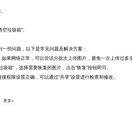
标。
清空垃圾箱”。
到一些问题，以下是常见问题及解决方案：
稳定。如果网络正常，可以尝试分批次上传图片，避免一次上传过多
入“垃圾箱”，选择需要恢复的图片，点击“恢复”按钮即可。
的链接权限设置正确，可以通过“共享”设置进行检查和修改。
更多»