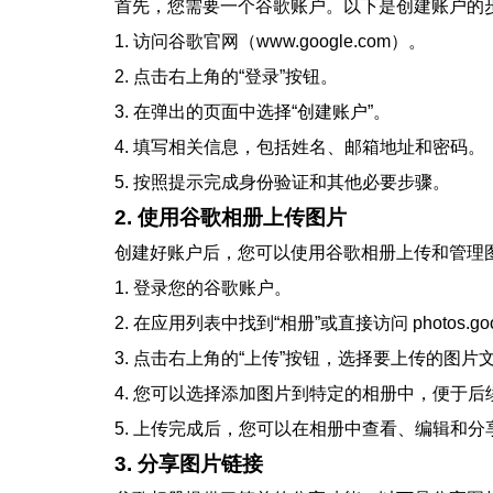
首先，您需要一个谷歌账户。以下是创建账户的
1. 访问谷歌官网（www.google.com）。
2. 点击右上角的“登录”按钮。
3. 在弹出的页面中选择“创建账户”。
4. 填写相关信息，包括姓名、邮箱地址和密码。
5. 按照提示完成身份验证和其他必要步骤。
2. 使用谷歌相册上传图片
创建好账户后，您可以使用谷歌相册上传和管理
1. 登录您的谷歌账户。
2. 在应用列表中找到“相册”或直接访问 photos.goo
3. 点击右上角的“上传”按钮，选择要上传的图片
4. 您可以选择添加图片到特定的相册中，便于后
5. 上传完成后，您可以在相册中查看、编辑和分
3. 分享图片链接