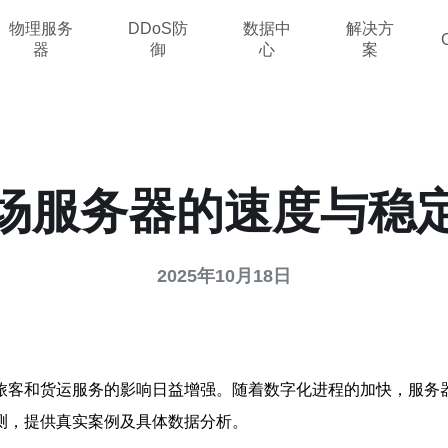
物理服务
DDoS防
数据中
解决方
器
御
心
案
场服务器的速度与稳
2025年10月18日
旅客和货运服务的影响日益增强。随着数字化进程的加快，服务
测，提供真实案例及具体数据分析。