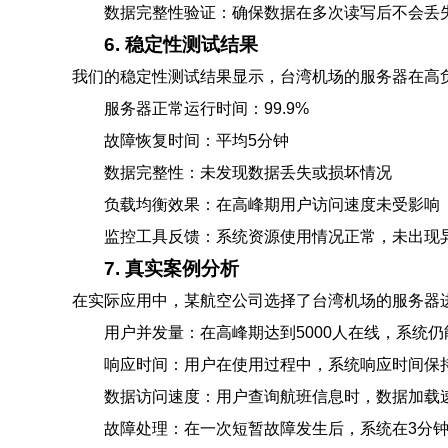
数据完整性验证：确保数据在多次读写后不会丢
6. 稳定性测试结果
我们的稳定性测试结果显示，台湾机场的服务器在高
服务器正常运行时间：99.9%
故障恢复时间：平均5分钟
数据完整性：未发现数据丢失或损坏情况
负载均衡效果：在高峰期用户访问速度未受影响
监控工具反馈：系统资源使用情况正常，未出现
7. 真实案例分析
在实际应用中，某航空公司选择了台湾机场的服务器
用户并发量：在高峰期达到5000人在线，系统
响应时间：用户在使用过程中，系统响应时间保
数据访问速度：用户查询航班信息时，数据加载速
故障处理：在一次短暂故障发生后，系统在3分