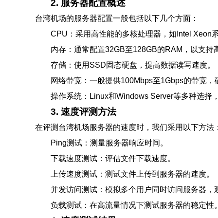
2. 服务器配置概述
台湾机场的服务器配置一般包括以下几个方面：
CPU：采用高性能的多核处理器，如Intel Xeon
内存：通常配置32GB至128GB的RAM，以支
存储：使用SSD固态硬盘，提高数据读写速度。
网络带宽：一般提供100Mbps至1Gbps的带
操作系统：Linux和Windows Server等多
3. 速度评测方法
在评测台湾机场服务器的速度时，我们采用以下方法
Ping测试：测量服务器响应时间。
下载速度测试：评估文件下载速度。
上传速度测试：测试文件上传到服务器的速度。
并发访问测试：模拟多个用户同时访问服务器，
负载测试：在高流量情况下测试服务器的稳定性