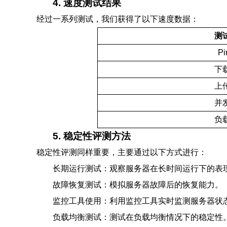
4. 速度测试结果
经过一系列测试，我们获得了以下速度数据：
测
P
下
上
并
负
5. 稳定性评测方法
稳定性评测同样重要，主要通过以下方式进行：
长期运行测试：观察服务器在长时间运行下的表
故障恢复测试：模拟服务器故障后的恢复能力。
监控工具使用：利用监控工具实时监测服务器状
负载均衡测试：测试在负载均衡情况下的稳定性