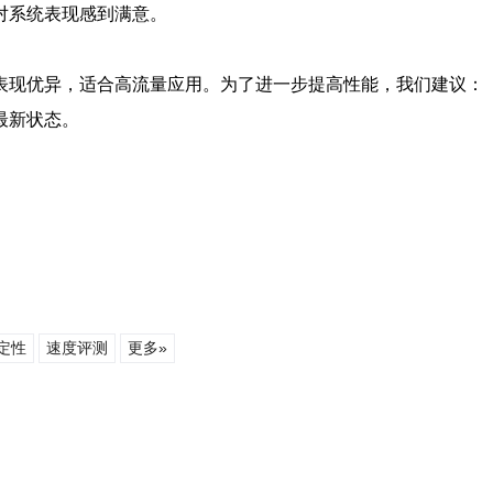
对系统表现感到满意。
表现优异，适合高流量应用。为了进一步提高性能，我们建议：
最新状态。
。
定性
速度评测
更多»