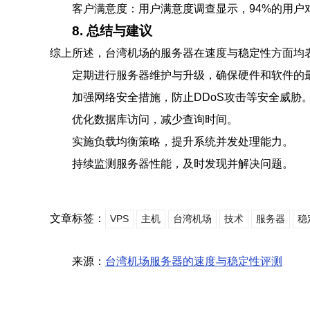
客户满意度：用户满意度调查显示，94%的用户
8. 总结与建议
综上所述，台湾机场的服务器在速度与稳定性方面均
定期进行服务器维护与升级，确保硬件和软件的
加强网络安全措施，防止DDoS攻击等安全威胁
优化数据库访问，减少查询时间。
实施负载均衡策略，提升系统并发处理能力。
持续监测服务器性能，及时发现并解决问题。
文章标签：
VPS
主机
台湾机场
技术
服务器
稳
来源：
台湾机场服务器的速度与稳定性评测