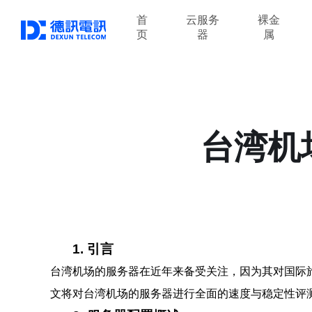
首
云服务
裸金
页
器
属
台湾机
1. 引言
台湾机场的服务器在近年来备受关注，因为其对国际
文将对台湾机场的服务器进行全面的速度与稳定性评