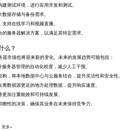
构建测试环境，进行应用开发和测试。
大数据存储与备份需求。
，支持在线学习和视频直播。
合的服务器解决方案，以满足其特定需求。
什么？
服务器市场也将迎来新的变化。未来的发展趋势可能包括：
提升服务器管理的自动化程度，减少人工干预。
架构，将本地数据中心与云服务结合，提升灵活性和安全性。
在离数据源更近的地方处理数据，提升响应速度。
将更加注重能效和可持续发展。
前瞻性的决策，确保其业务在未来保持竞争力。
更多»