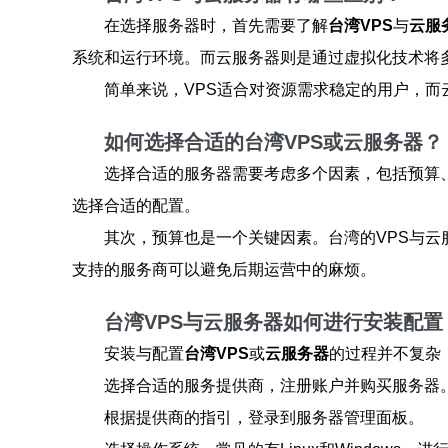
在选择服务器时，首先需要了解
台湾VPS
与
云服
系统和运行环境。而云服务器则是通过虚拟化技术将
简单来说，VPS适合对资源需求稳定的用户，
如何选择合适的台湾VPS或云服务器？
选择合适的服务器需要考虑多个因素，包括预算
选择合适的配置。
其次，预算也是一个关键因素。台湾的VPS与云
支持的服务商可以避免后期运营中的麻烦。
台湾VPS与云服务器如何进行安装配置
安装与配置
台湾VPS
或
云服务器
的过程并不复杂
选择合适的服务提供商，注册账户并购买服务器
根据提供商的指引，登录到服务器管理面板。