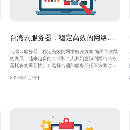
能
台湾云服务器：稳定高效的网络解
决方案
台湾云服务器：稳定高效的网络解决方案 随着互联网
的发展，越来越多的企业和个人开始意识到网络服务
器托管的重要性。在选择合适的服务器托管方案时，
稳定性和效率是最为重要的考量因素之一。而台湾的
2025年5月9日
云服务器正是一个稳定高效的网络解决方案。 台湾作
为一个互联网发达地区，拥有良好的网络基础设施和
技术支持，因此台湾的云服务器具有以下几个优势：
选