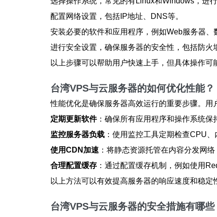
选择操作系统，常见的有Linux和Windows，
配置网络设置，包括IP地址、DNS等。
安装必要的软件和应用程序，例如Web服务器、
进行安全设置，确保服务器的安全性，包括防火墙
以上步骤可以帮助用户快速上手，但具体操作可
台湾VPS与云服务器的如何优化性能？
性能优化是确保服务器高效运行的重要步骤。用
定期更新软件
：确保所有应用程序和操作系统保
监控服务器负载
：使用监控工具定期检查CPU
使用CDN加速
：将静态资源托管在内容分发网络
合理配置缓存
：通过配置缓存机制，例如使用Redi
以上方法可以有效提高服务器的响应速度和稳定
台湾VPS与云服务器的安全措施有哪些