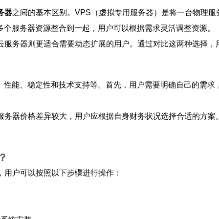
务器
之间的基本区别。VPS（虚拟专用服务器）是将一台物理服
多个服务器资源整合到一起，用户可以根据需求灵活调整资源。
而云服务器则更适合需要动态扩展的用户。通过对比这两种选择，
、性能、稳定性和技术支持等。首先，用户需要明确自己的需求
服务器价格差异较大，用户应根据自身财务状况选择合适的方案。
？
，用户可以按照以下步骤进行操作：
。