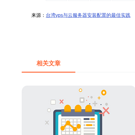
来源：
台湾vps与云服务器安装配置的最佳实践
相关文章