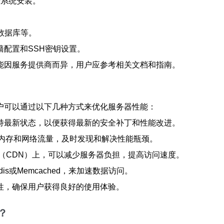
进行系统安装。
数据库等。
配置和SSH密钥设置。
能因服务提供商而异，用户应参考相关文档和指南。
户可以通过以下几种方式来优化服务器性能：
持最新状态，以便获得最新的安全补丁和性能改进。
、内存和网络流量，及时发现和解决性能瓶颈。
（CDN）上，可以减少服务器负担，提高访问速度。
s或Memcached，来加速数据访问。
性，确保用户获得良好的使用体验。
？