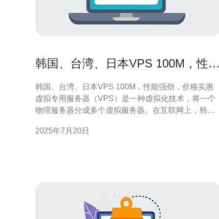
韩国、台湾、日本VPS 100M，性
强劲，价格实惠
韩国、台湾、日本VPS 100M，性能强劲，价格实惠
虚拟专用服务器（VPS）是一种虚拟化技术，将一个
物理服务器分成多个虚拟服务器。在互联网上，韩
国、台湾、日本的VPS服务备受欢迎，因为它们性能
2025年7月20日
强劲，价格实惠。 韩国VPS提供100M带宽，性能稳
定，适合网站托管、应用部署等需求。韩国VPS的价
格相对较低，是很多小型企业和个人用