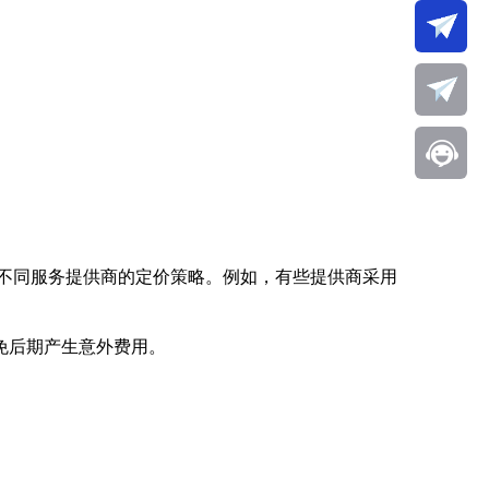
解不同服务提供商的定价策略。例如，有些提供商采用
免后期产生意外费用。