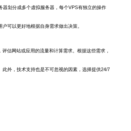
务器划分成多个虚拟服务器，每个VPS有独立的操作
用户可以更好地根据自身需求做出决策。
，评估网站或应用的流量和计算需求。根据这些需求，
此外，技术支持也是不可忽视的因素，选择提供24/7