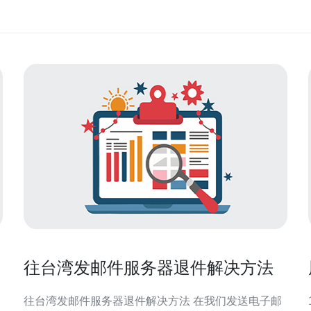
往台湾发邮件服务器退件解决方法
往台湾发邮件服务器退件解决方法 在我们发送电子邮