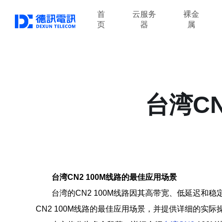
首
云服务
裸金
页
器
属
台湾C
台湾CN2 100M线路的最佳应用场景
台湾的CN2 100M线路因其高带宽、低延迟
CN2 100M线路的最佳应用场景，并提供详细的实际