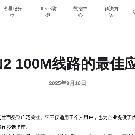
物理服务
DDoS防
数据中
解决方
器
御
心
案
N2 100M线路的最佳
2025年9月16日
和稳定性而受到广泛关注。它不仅适用于个人用户，也为企业提供
操作步骤指南。