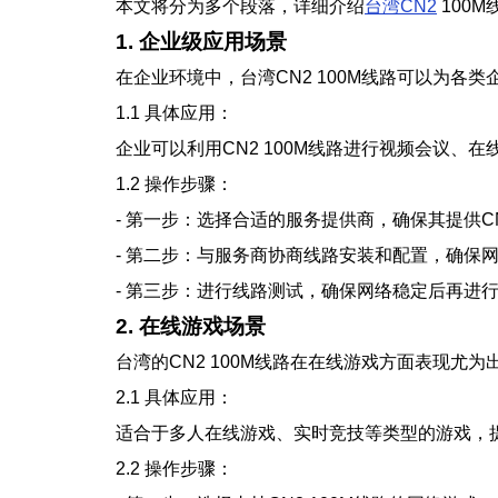
本文将分为多个段落，详细介绍
台湾CN2
100
1. 企业级应用场景
在企业环境中，台湾CN2 100M线路可以为各
1.1 具体应用：
企业可以利用CN2 100M线路进行视频会议、
1.2 操作步骤：
- 第一步：选择合适的服务提供商，确保其提供CN2
- 第二步：与服务商协商线路安装和配置，确保
- 第三步：进行线路测试，确保网络稳定后再进
2. 在线游戏场景
台湾的CN2 100M线路在在线游戏方面表现尤
2.1 具体应用：
适合于多人在线游戏、实时竞技等类型的游戏，
2.2 操作步骤：