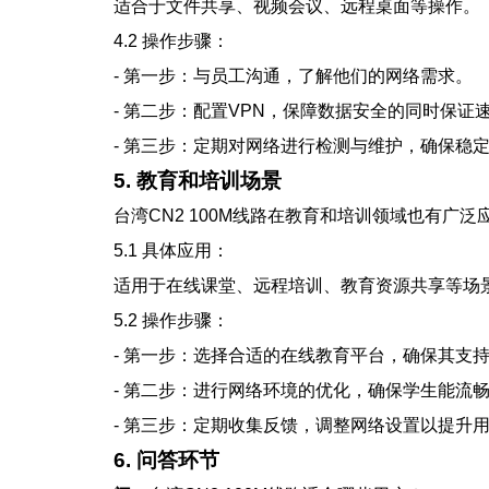
适合于文件共享、视频会议、远程桌面等操作。
4.2 操作步骤：
- 第一步：与员工沟通，了解他们的网络需求。
- 第二步：配置VPN，保障数据安全的同时保证
- 第三步：定期对网络进行检测与维护，确保稳
5. 教育和培训场景
台湾CN2 100M线路在教育和培训领域也有广
5.1 具体应用：
适用于在线课堂、远程培训、教育资源共享等场
5.2 操作步骤：
- 第一步：选择合适的在线教育平台，确保其支
- 第二步：进行网络环境的优化，确保学生能流
- 第三步：定期收集反馈，调整网络设置以提升
6. 问答环节