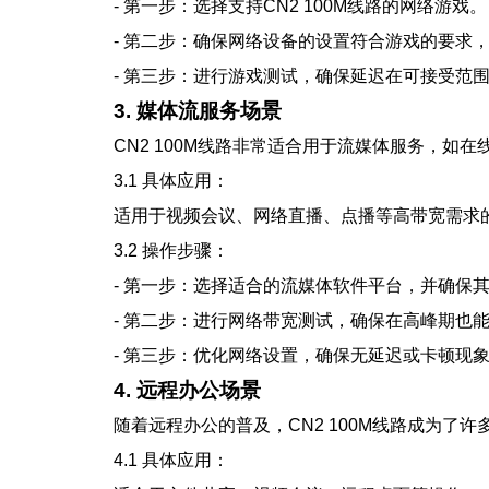
- 第一步：选择支持CN2 100M线路的网络游戏。
- 第二步：确保网络设备的设置符合游戏的要求，
- 第三步：进行游戏测试，确保延迟在可接受范
3. 媒体流服务场景
CN2 100M线路非常适合用于流媒体服务，如
3.1 具体应用：
适用于视频会议、网络直播、点播等高带宽需求
3.2 操作步骤：
- 第一步：选择适合的流媒体软件平台，并确保
- 第二步：进行网络带宽测试，确保在高峰期也
- 第三步：优化网络设置，确保无延迟或卡顿现
4. 远程办公场景
随着远程办公的普及，CN2 100M线路成为了
4.1 具体应用：