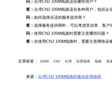
问：
台湾CN2 100M线路适合哪些用户？
答：
台湾CN2 100M线路适合各种用户，包
问：
如何选择合适的服务提供商？
答：
选择服务提供商时，可以考虑其信誉、客户
问：
使用CN2 100M线路时需要注意哪些问题？
答：
在使用CN2 100M线路时，需要注意网
文章标签：
100M
CN2
台湾
应用场景
线路
更
来源：
台湾CN2 100M线路的最佳应用场景