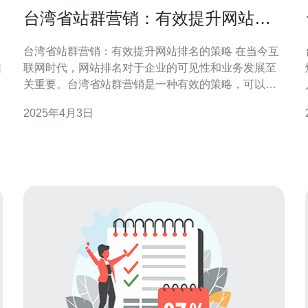
台湾省站群营销：有效提升网站排
名的策略
台湾省站群营销：有效提升网站排名的策略 在当今互
结
联网时代，网站排名对于企业的可见性和业务发展至
爆 在当
关重要。台湾省站群营销是一种有效的策略，可以帮
与
助企业提升其网站在搜索引擎结果页中的排名，从而
2025年4月3日
吸引更多的目标客户。本文将介绍一些有效的台湾省
站群营销策略。 关键词优化是台湾省站群营