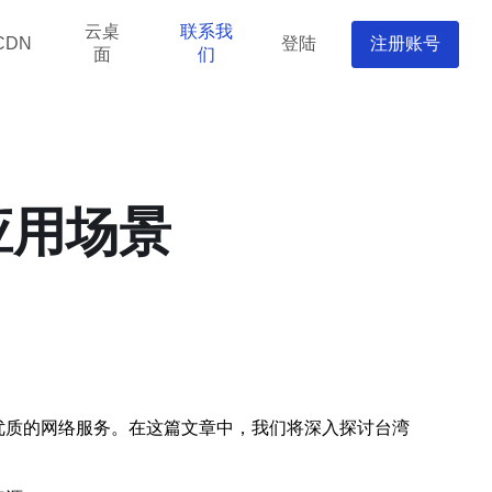
云桌
联系我
登陆
注册账号
CDN
面
们
应用场景
了优质的网络服务。在这篇文章中，我们将深入探讨台湾