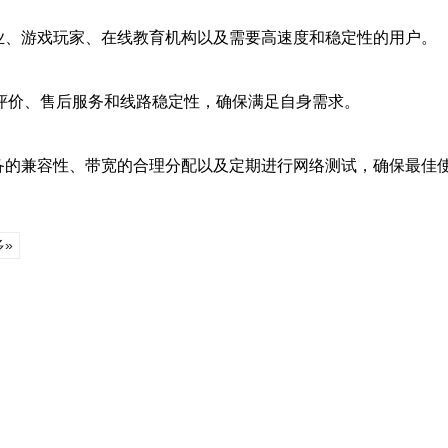
括企业、游戏玩家、在线教育机构以及需要高速度和稳定性的用户。
评价、售后服务和线路稳定性，确保满足自身需求。
络设备的兼容性、带宽的合理分配以及定期进行网络测试，确保最佳
多»