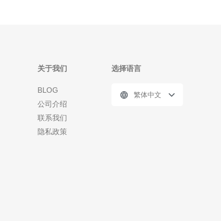
关于我们
选择语言
BLOG
繁体中文
公司介绍
联系我们
隐私政策