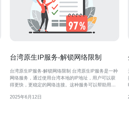
台湾原生IP服务-解锁网络限制
台湾原生IP服务-解锁网络限制 台湾原生IP服务是一种
网络服务，通过使用台湾本地的IP地址，用户可以获
得更快，更稳定的网络连接。这种服务可以帮助用户
绕过地理限制，访问全球范围内的网站和应用程序。
2025年6月12日
许多用户在使用互联网时会遇到地理限制的问题，例
如无法访问特定的网站或应用程序。通过使用台湾原
生IP服务，用户可以轻松解锁这些网络限制