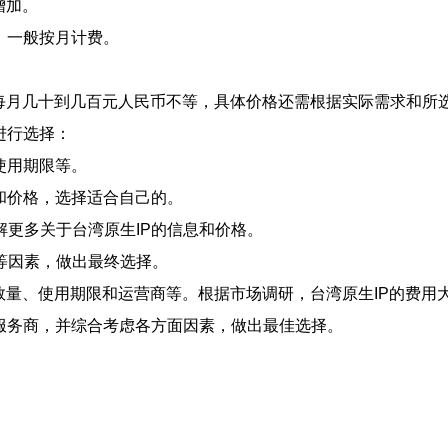
增加。
，一般按月计费。
P每月几十到几百元人民币不等，具体价格还需根据实际需求和所
进行选择：
使用期限等。
和价格，选择适合自己的。
更多关于台湾原生IP的信息和价格。
等因素，做出最终选择。
、数量、使用期限和运营商等。根据市场调研，台湾原生IP的费用
服务商，并综合考虑各方面因素，做出最佳选择。