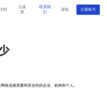
云桌
联系我
登陆
注册账号
CDN
面
们
少
保证网络连接质量和安全性的企业、机构和个人。