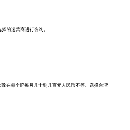
选择的运营商进行咨询。
大致在每个IP每月几十到几百元人民币不等。选择台湾