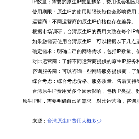
IP数量：需要的原生IP数量越多，费用也会相应
使用期限：原生IP的使用期限长短也会影响费用
运营商：不同运营商的原生IP价格也存在差异。
根据市场调研，台湾原生IP的费用大致在每个I
如果您需要使用台湾原生IP，可以根据以下几点
确定需求：明确自己的网络需求，包括IP数量、
对比运营商：了解不同运营商提供的原生IP服务
咨询服务商：可以咨询一些网络服务提供商，了解
综合考虑：综合考虑价格、服务质量、售后支持
台湾原生IP费用受多个因素影响，包括IP类型
原生IP时，需要明确自己的需求，对比运营商，咨询
来源：
台湾原生IP费用大概多少