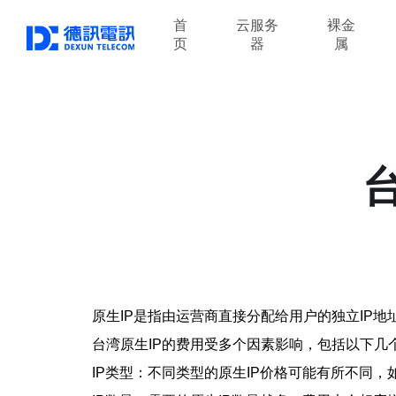
首
云服务
裸金
页
器
属
原生IP是指由运营商直接分配给用户的独立IP
台湾原生IP的费用受多个因素影响，包括以下几
IP类型：不同类型的原生IP价格可能有所不同，如IP