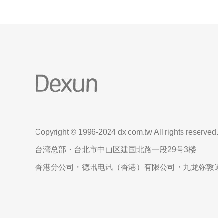
Copyright © 1996-2024 dx.com.tw All rights reserved.
台湾总部・台北市中山区建国北路一段29号3楼
香港分公司・德讯电讯（香港）有限公司・九龙弥敦道6