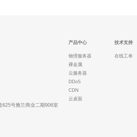
产品中心
技术支持
物理服务器
在线工单
裸金属
云服务器
DDoS
CDN
云桌面
25号雅兰商业二期906室