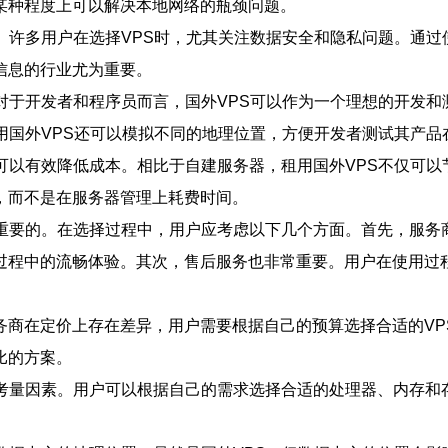
某种程度上可以解决本地网络的瓶颈问题。
。许多用户在选择VPS时，尤其关注数据安全和隐私问题。通过
信息的行业尤为重要。
对于开发者和程序员而言，国外VPS可以作为一个理想的开发
用国外VPS还可以模拟不同的地理位置，方便开发者测试其产品
可以有效降低成本。相比于自建服务器，租用国外VPS不仅可
，而不是在服务器管理上耗费时间。
重要的。在选择过程中，用户应考虑以下几个方面。首先，服务
过程中的流畅体验。其次，售后服务也非常重要。用户在使用过
务商在定价上存在差异，用户需要根据自己的预算选择合适的VP
比的方案。
要考量因素。用户可以根据自己的需求选择合适的处理器、内存和