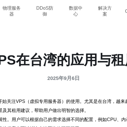
物理服务
DDoS防
数据中
解决方
器
御
心
案
PS在台湾的应用与
2025年9月6日
始关注VPS（虚拟专用服务器）的使用。尤其是在台湾，越来
景及其租用建议，帮助用户做出明智的选择。
展性。用户可以根据自己的需求选择不同的配置，例如CPU、内