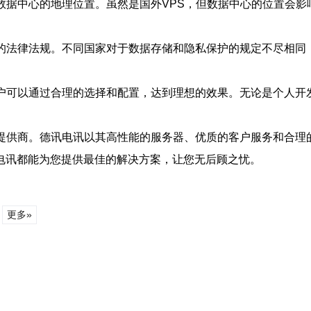
数据中心的地理位置。虽然是国外VPS，但数据中心的位置会
关的法律法规。不同国家对于数据存储和隐私保护的规定不尽相同
用户可以通过合理的选择和配置，达到理想的效果。无论是个人开
务提供商。德讯电讯以其高性能的服务器、优质的客户服务和合理
电讯都能为您提供最佳的解决方案，让您无后顾之忧。
更多»