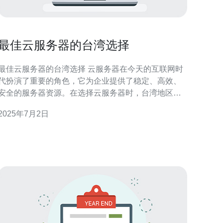
最佳云服务器的台湾选择
最佳云服务器的台湾选择 云服务器在今天的互联网时
代扮演了重要的角色，它为企业提供了稳定、高效、
安全的服务器资源。在选择云服务器时，台湾地区的
云服务器也备受关注。本文将为您介绍如何选择最佳
2025年7月2日
的云服务器服务商。 在选择云服务器时，性能是一个
重要的考量因素。台湾地区的云服务器供应商通常提
供稳定的网络连接和高性能的服务器。您可以通过查
看