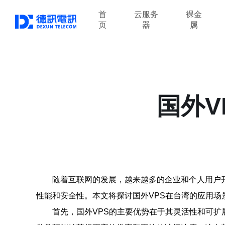
首
云服务
裸金
页
器
属
国外V
随着互联网的发展，越来越多的企业和个人用户开
性能和安全性。本文将探讨国外VPS在台湾的应用场
首先，国外VPS的主要优势在于其灵活性和可扩