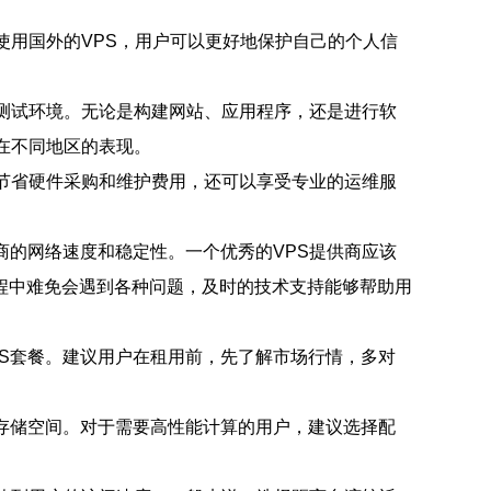
使用国外的VPS，用户可以更好地保护自己的个人信
和测试环境。无论是构建网站、应用程序，还是进行软
在不同地区的表现。
以节省硬件采购和维护费用，还可以享受专业的运维服
商的网络速度和稳定性。一个优秀的VPS提供商应该
程中难免会遇到各种问题，及时的技术支持能够帮助用
S套餐。建议用户在租用前，先了解市场行情，多对
存储空间。对于需要高性能计算的用户，建议选择配