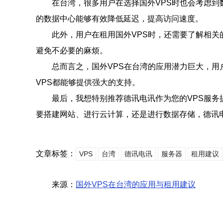
在台湾，很多用户在选择国外VPS时也会考虑到
的数据中心能够有效降低延迟，提高访问速度。
此外，用户在租用国外VPS时，还需要了解相
避免不必要的麻烦。
总而言之，国外VPS在台湾的应用潜力巨大，
VPS都能够提供强大的支持。
最后，我想特别推荐德讯电讯作为您的VPS服
要搭建网站、进行云计算，还是进行数据存储，德讯
文章标签：
VPS
台湾
德讯电讯
服务器
租用建议
来源：
国外VPS在台湾的应用与租用建议