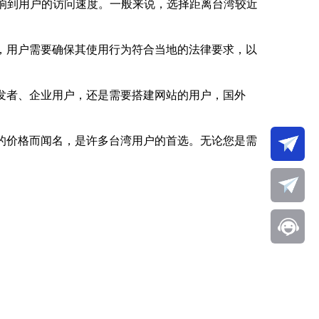
影响到用户的访问速度。一般来说，选择距离台湾较近
，用户需要确保其使用行为符合当地的法律要求，以
发者、企业用户，还是需要搭建网站的用户，国外
的价格而闻名，是许多台湾用户的首选。无论您是需