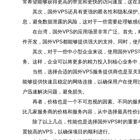
常希望能够获得更高的带宽和更快的访问速度，这在
其次，国外VPS还具有更强的匿名性和隐私保护
息，避免数据泄露的风险，这对于一些需要处理敏感
在台湾，国外VPS的应用场景非常广泛。首先，
件开发，国外VPS都能够提供强大的支持。同时，使
其次，对于一些中小型企业来说，使用国外VPS
务。这样，企业可以将更多的精力投入到核心业务中
当然，选择合适的国外VPS服务提供商也是至关
能够提供快速且稳定的网络连接，以确保用户在使用
户迅速解决问题，避免损失。
再者，价格也是一个不可忽视的因素。不同的服
比几家服务商的价格和服务内容，从中选择最具性价
除了以上几点，性能也是选择国外VPS时的重
置较高的VPS，以确保项目的顺利进行。