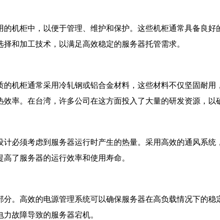
用的机柜中，以便于管理、维护和保护。这些机柜通常具备良好
选择和加工技术，以满足高效稳定的服务器托管需求。
质的机柜通常采用冷轧钢或铝合金材料，这些材料不仅坚固耐用
热效率。在台湾，许多公司在这方面投入了大量的研发资源，以
设计必须考虑到服务器运行时产生的热量。采用高效的通风系统
提高了服务器的运行效率和使用寿命。
部分。高效的电源管理系统可以确保服务器在高负载情况下的稳
电力故障导致的服务器宕机。