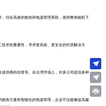
计，结合高效的散热和电源管理系统，使得整体能耗下
工
技术的重要性，寻求更高效、更安全的托管解决方
务提供商的信誉等。在台湾市场上，许多公司提供多种
的散热方案和智能化的电源管理，企业不仅能够提高服