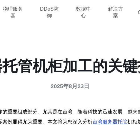
物理服务
DDoS防
数据中
解决方
器
御
心
案
器托管机柜加工的关键
2025年8月23日
作的重要组成部分。尤其是在台湾，随着科技的迅速发展，越来
际案例显得尤为重要。本文将为您深入分析
台湾服务器托管
机柜