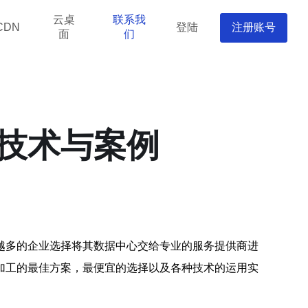
云桌
联系我
登陆
注册账号
CDN
面
们
技术与案例
越多的企业选择将其数据中心交给专业的服务提供商进
加工的最佳方案，最便宜的选择以及各种技术的运用实