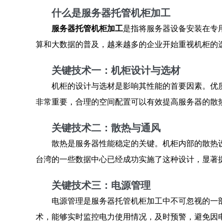
什么是服务器托管机柜加工
服务器托管机柜加工
是指将服务器设备安装在专
算和大数据的普及，越来越多的企业开始重视机柜的
关键技术一：机柜设计与选材
机柜的设计与选材是影响其性能的首要因素。优
非常重要，合理的空间配置可以有效提高服务器的散
关键技术二：散热与通风
散热是服务器性能稳定的关键。机柜内部的散热
台湾的一些数据中心已经成功实施了这种设计，显著
关键技术三：电源管理
电源管理是服务器托管机柜加工中不可忽视的一
术，能够实时监控电力使用情况，及时预警，避免因