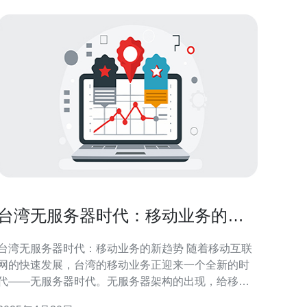
台湾无服务器时代：移动业务的新
趋势
台湾无服务器时代：移动业务的新趋势 随着移动互联
网的快速发展，台湾的移动业务正迎来一个全新的时
代——无服务器时代。无服务器架构的出现，给移动
业务带来了更高的灵活性、可扩展性和高可用性。本