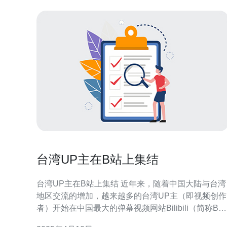
台湾UP主在B站上集结
台湾UP主在B站上集结 近年来，随着中国大陆与台湾
地区交流的增加，越来越多的台湾UP主（即视频创作
者）开始在中国最大的弹幕视频网站Bilibili（简称B
站）上活跃。B站作为一个开放的平台，吸引了许多