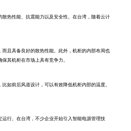
的散热性能、抗震能力以及安全性。在台湾，随着云计
，而且具备良好的散热性能。此外，机柜的内部布局也
确保其机柜在市场上具有竞争力。
，比如前后风道设计，可以有效降低机柜内部的温度。
定运行。在台湾，不少企业开始引入智能电源管理技