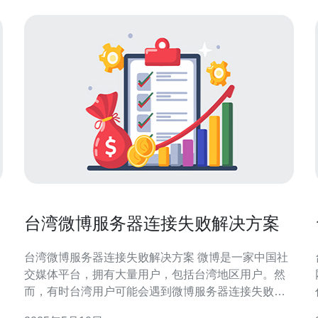
台湾微博服务器连接失败解决方案
台湾微博服务器连接失败解决方案 微博是一家中国社
交媒体平台，拥有大量用户，包括台湾地区用户。然
而，有时台湾用户可能会遇到微博服务器连接失败的
台
问题，导致无法正常使用该应用。 连接失败可能由多