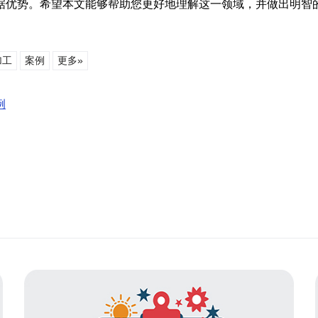
据优势。希望本文能够帮助您更好地理解这一领域，并做出明智
加工
案例
更多»
例