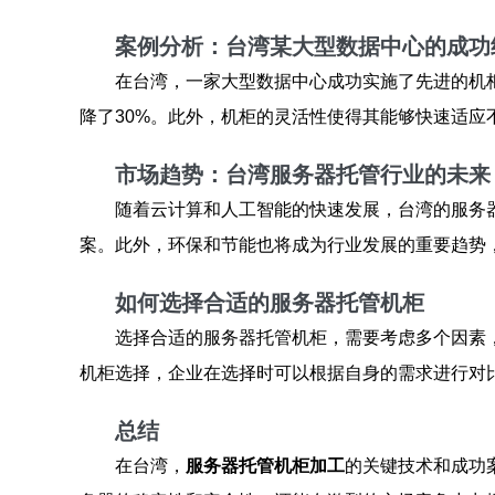
案例分析：台湾某大型数据中心的成功
在台湾，一家大型数据中心成功实施了先进的机
降了30%。此外，机柜的灵活性使得其能够快速适应
市场趋势：台湾服务器托管行业的未来
随着云计算和人工智能的快速发展，台湾的服务
案。此外，环保和节能也将成为行业发展的重要趋势
如何选择合适的服务器托管机柜
选择合适的服务器托管机柜，需要考虑多个因素
机柜选择，企业在选择时可以根据自身的需求进行对
总结
在台湾，
服务器托管机柜加工
的关键技术和成功