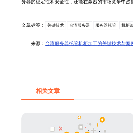
务器的稳定性和安全性，还能在激烈的市场竞争中占
文章标签：
关键技术
台湾服务器
服务器托管
机柜
来源：
台湾服务器托管机柜加工的关键技术与案
相关文章