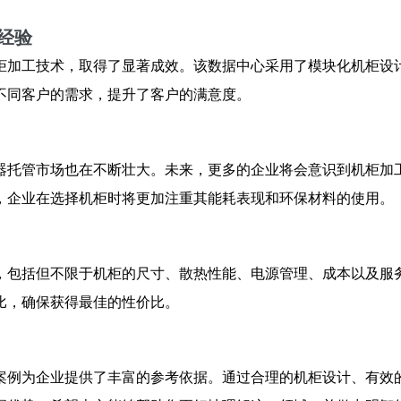
经验
柜加工技术，取得了显著成效。该数据中心采用了模块化机柜设
不同客户的需求，提升了客户的满意度。
器托管市场也在不断壮大。未来，更多的企业将会意识到
机柜加
，企业在选择机柜时将更加注重其能耗表现和环保材料的使用。
，包括但不限于机柜的尺寸、散热性能、电源管理、成本以及服
比，确保获得最佳的性价比。
案例为企业提供了丰富的参考依据。通过合理的机柜设计、有效