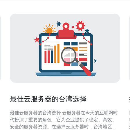
最佳云服务器的台湾选择
最佳云服务器的台湾选择 云服务器在今天的互联网时
代扮演了重要的角色，它为企业提供了稳定、高效、
安全的服务器资源。在选择云服务器时，台湾地区的