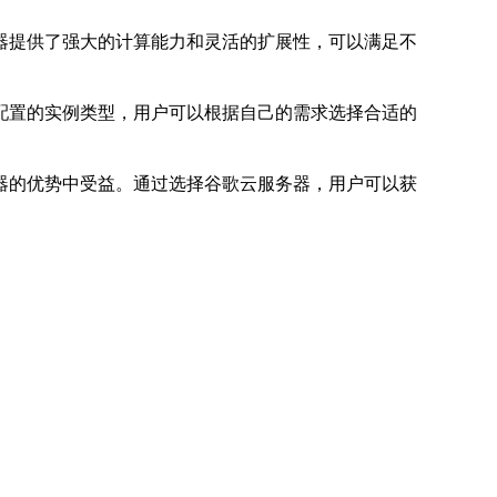
器提供了强大的计算能力和灵活的扩展性，可以满足不
配置的实例类型，用户可以根据自己的需求选择合适的
器的优势中受益。通过选择谷歌云服务器，用户可以获