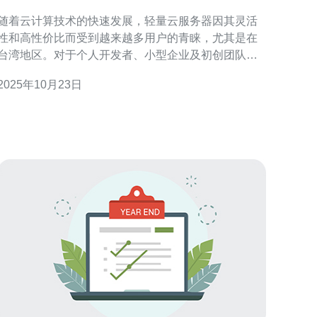
化建议
随着云计算技术的快速发展，轻量云服务器因其灵活
性和高性价比而受到越来越多用户的青睐，尤其是在
台湾地区。对于个人开发者、小型企业及初创团队来
说，轻量云服务器提供了一个理想的平台，能够快速
2025年10月23日
部署、测试和上线各种应用程序。然而，如何高效使
用台湾轻量云服务器，提升其性能和安全性，成为了
许多用户关注的重点。本文将为您分享一些使用技巧
与优化建议。 首先，在