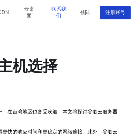
云桌
联系我
登陆
注册账号
CDN
面
们
主机选择
一，在台湾地区也备受欢迎。本文将探讨谷歌云服务器
得更快的响应时间和更稳定的网络连接。此外，谷歌云