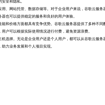
的安全和隐私。
应用、网站托管、数据存储等。对于企业用户来说，谷歌云服务
务器也可以提供稳定的服务和良好的用户体验。
性能和价格方面都具有竞争优势。谷歌云服务器提供了多种不同
，用户可以根据实际使用情况进行付费，避免资源浪费。
主机选择。无论是企业用户还是个人用户，都可以从谷歌云服务
，助力业务发展和个人项目实现。