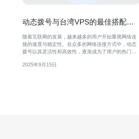
动态拨号与台湾VPS的最佳搭配方
案介绍
随着互联网的发展，越来越多的用户开始重视网络连
接的速度与稳定性。在众多的网络连接方式中，动态
拨号以其灵活性和高效性，逐渐成为了用户的热门选
择。而将动态拨号与台湾VPS（虚拟专用服务器）结
2025年9月15日
合使用，则能够进一步提升用户的网络体验。本文将
围绕动态拨号与台湾VPS的最佳搭配方案进行详细介
绍，帮助用户选择合适的服务方案。 首先，让我们了
解一下动态拨号。