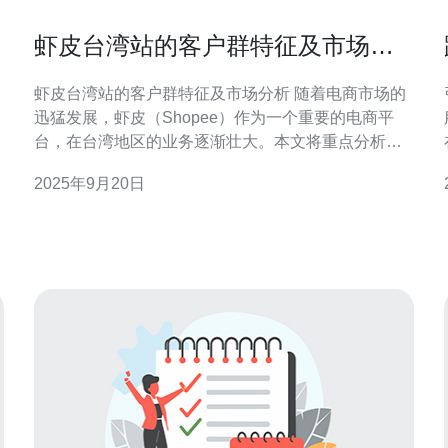
虾皮台湾站的客户群特征及市场分
析
虾皮台湾站的客户群特征及市场分析 随着电商市场的
迅猛发展，虾皮（Shopee）作为一个重要的电商平
台，在台湾地区的业务逐渐壮大。本文将重点分析虾
皮台湾站的客户群特征，并进行市场分析，以帮助商
2025年9月20日
家更好地把握市场机遇。 在分析之前，我们先来看一
下三个重要的精华： 客户群体年轻化，购物习惯多样
化。 移动端购物成为主流，社交媒体影