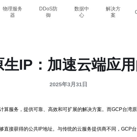
物理服务
DDoS防
数据中
解决方
器
御
心
案
原生IP：加速云端应
2025年3月31日
）是一项强大的云计算服务，提供可靠、高效和可扩展的解决方案。而GCP
能够直接获得的公共IP地址。与传统的云服务提供商不同，GCP