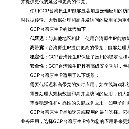
并提供更低的延迟和更高的带宽。
使用GCP台湾原生IP能够显著加速云端应用的
时数据传输、大数据处理和高并发访问的应用尤为重
GCP台湾原生IP的优势如下：
低延迟：
与其他地区相比，使用台湾原生IP能够
高带宽：
台湾原生IP提供更高的带宽，能够处理
稳定性：
GCP台湾原生IP保证了应用的稳定性
安全性：
GCP台湾原生IP具有高级安全功能，
GCP台湾原生IP适用于以下场景：
需要低延迟和高带宽的实时应用，如在线游戏和
需要处理大规模数据和高并发访问的应用，如大
需要稳定性和可靠性的关键业务应用，如电子商
GCP台湾原生IP是加速云端应用的最佳选择。
业务应用，选择GCP台湾原生IP将为您的应用带来