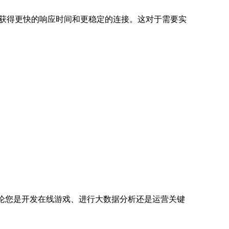
以获得更快的响应时间和更稳定的连接。这对于需要实
无论您是开发在线游戏、进行大数据分析还是运营关键