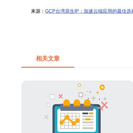
来源：
GCP台湾原生IP：加速云端应用的最佳选
相关文章