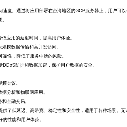
访问速度。通过将应用部署在台湾地区的GCP服务器上，用户可
要。
降低应用的延迟时间，提高用户体验。
大规模数据传输和高并发访问。
和可靠性，降低了服务中断的风险。
包括DDoS防护和数据加密，保护用户数据的安全。
视频会议。
数据分析和物联网应用。
务和金融交易。
它提供了低延迟、高带宽、稳定性和安全性，适用于各种场景。
更好的性能和用户体验。