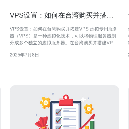
VPS设置：如何在台湾购买并搭建
VPS
VPS设置：如何在台湾购买并搭建VPS 虚拟专用服务
器（VPS）是一种虚拟化技术，可以将物理服务器划
分成多个独立的虚拟服务器。在台湾购买并搭建VPS
可以帮助您获得更快速、更稳定的网络连接，提升网
2025年7月8日
站性能。 在台湾购买VPS有很多选择，您可以选择国
的
内的云服务提供商，也可以选择国外的VPS厂商。在
选择VPS时，