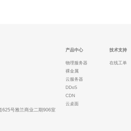
产品中心
技术支持
物理服务器
在线工单
裸金属
云服务器
DDoS
CDN
云桌面
25号雅兰商业二期906室