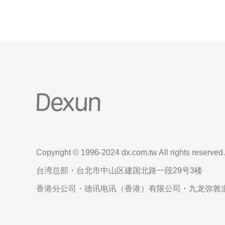
Copyright © 1996-2024 dx.com.tw All rights reserved.
台湾总部・台北市中山区建国北路一段29号3楼
香港分公司・德讯电讯（香港）有限公司・九龙弥敦道6