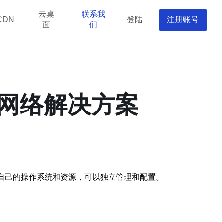
云桌
联系我
登陆
注册账号
CDN
面
们
的网络解决方案
有自己的操作系统和资源，可以独立管理和配置。