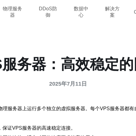
物理服务
DDoS防
数据中
解决方
器
御
心
案
S服务器：高效稳定
2025年7月11日
物理服务器上运行多个独立的虚拟服务器。每个VPS服务器都
保证VPS服务器的高速稳定连接。