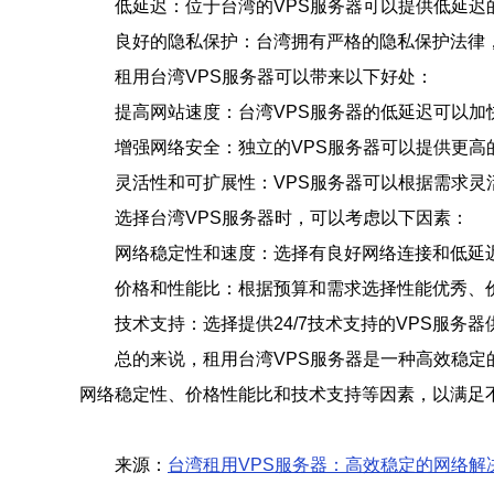
低延迟：位于台湾的VPS服务器可以提供低延
良好的隐私保护：台湾拥有严格的隐私保护法律
租用台湾VPS服务器可以带来以下好处：
提高网站速度：台湾VPS服务器的低延迟可以加
增强网络安全：独立的VPS服务器可以提供更高
灵活性和可扩展性：VPS服务器可以根据需求灵
选择台湾VPS服务器时，可以考虑以下因素：
网络稳定性和速度：选择有良好网络连接和低延迟
价格和性能比：根据预算和需求选择性能优秀、价
技术支持：选择提供24/7技术支持的VPS服务
总的来说，租用台湾VPS服务器是一种高效稳定
网络稳定性、价格性能比和技术支持等因素，以满足
来源：
台湾租用VPS服务器：高效稳定的网络解