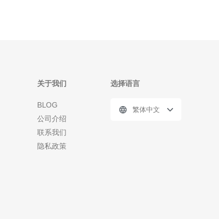
关于我们
选择语言
BLOG
繁体中文
公司介绍
联系我们
隐私政策