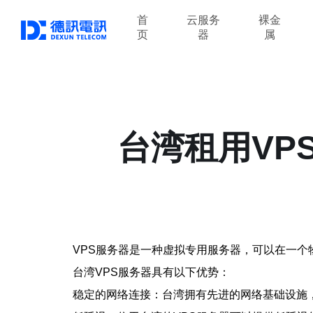
首
云服务
裸金
页
器
属
台湾租用VP
VPS服务器是一种虚拟专用服务器，可以在一个
台湾VPS服务器具有以下优势：
稳定的网络连接：台湾拥有先进的网络基础设施，