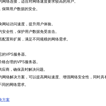
迟的网络连接，适合对网络速度要求较高的用户。
，保障用户数据的安全。
快网站访问速度，提升用户体验。
的安全性，保护用户数据免受攻击。
活配置和扩展，满足不同规模的网络需求。
的VPS服务器。
格合理的VPS服务器。
器供应商，确保及时解决问题。
的网络解决方案，可以提高网站速度、增强网络安全性，同时具
不同的网络需求。
决方案