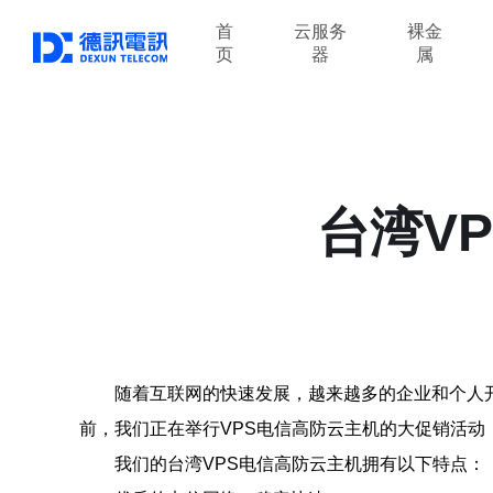
首
云服务
裸金
页
器
属
台湾V
随着互联网的快速发展，越来越多的企业和个人
前，我们正在举行VPS电信高防云主机的大促销活动
我们的台湾VPS电信高防云主机拥有以下特点：