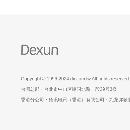
Copyright © 1996-2024 dx.com.tw All rights reserved.
台湾总部・台北市中山区建国北路一段29号3楼
香港分公司・德讯电讯（香港）有限公司・九龙弥敦道6