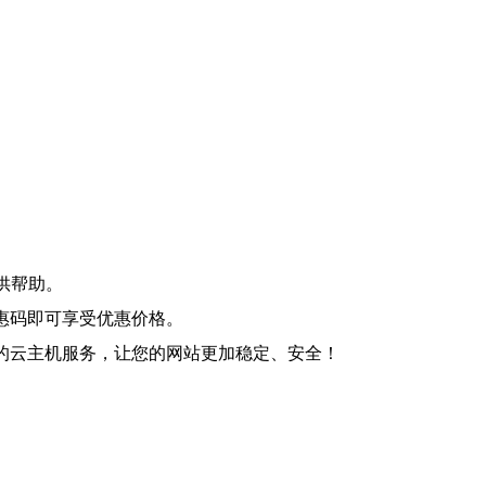
供帮助。
惠码即可享受优惠价格。
的云主机服务，让您的网站更加稳定、安全！