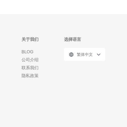
关于我们
选择语言
BLOG
繁体中文
公司介绍
联系我们
隐私政策