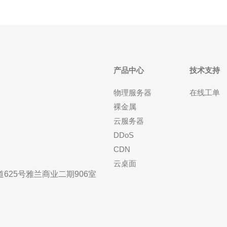
产品中心
技术支持
物理服务器
在线工单
裸金属
云服务器
DDoS
CDN
云桌面
25号雅兰商业二期906室