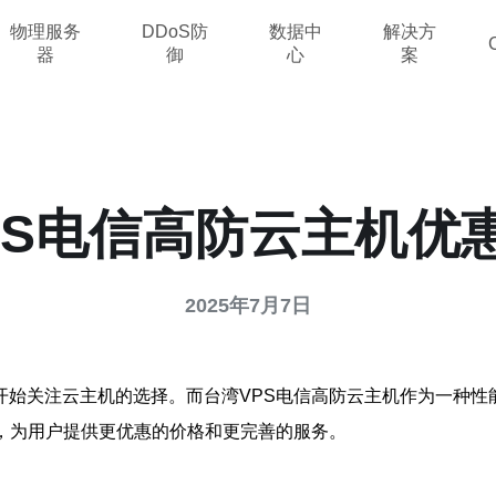
物理服务
DDoS防
数据中
解决方
器
御
心
案
PS电信高防云主机优
2025年7月7日
开始关注云主机的选择。而台湾VPS电信高防云主机作为一种性
，为用户提供更优惠的价格和更完善的服务。