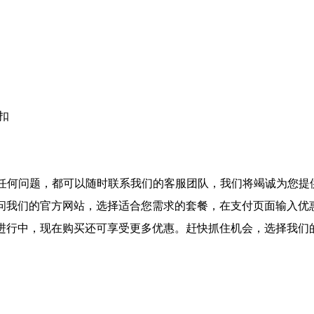
扣
到任何问题，都可以随时联系我们的客服团队，我们将竭诚为您提
访问我们的官方网站，选择适合您需求的套餐，在支付页面输入优
热进行中，现在购买还可享受更多优惠。赶快抓住机会，选择我们