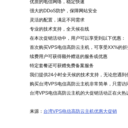
优质的电信网络，稳定快速
强大的DDoS防护，保障网站安全
灵活的配置，满足不同需求
专业的技术支持，全天候在线
在本次促销活动中，用户可以享受到以下优惠：
首次购买VPS电信高防云主机，可享受XX%的折
续费用户可获得额外赠送的服务或优惠
特定套餐还可获赠免费备案服务
我们提供24小时全天候的技术支持，无论您遇
购买台湾VPS电信高防云主机非常简单，只需
台湾VPS电信高防云主机的大促销活动正在火
来源：
台湾VPS电信高防云主机优惠大促销