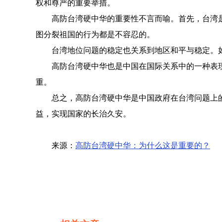
权和尊严的重要举措。
高防台湾硬中华的重要性不言而喻。首先，台湾
图分裂祖国的行为都是不容忍的。
台湾地位问题的稳定也关系到地区和平与稳定。
高防台湾硬中华也是中国在国际关系中的一种表
重。
总之，高防台湾硬中华是中国政府在台湾问题上
益，实现国家的长治久安。
来源：
高防台湾硬中华：为什么这是重要的？