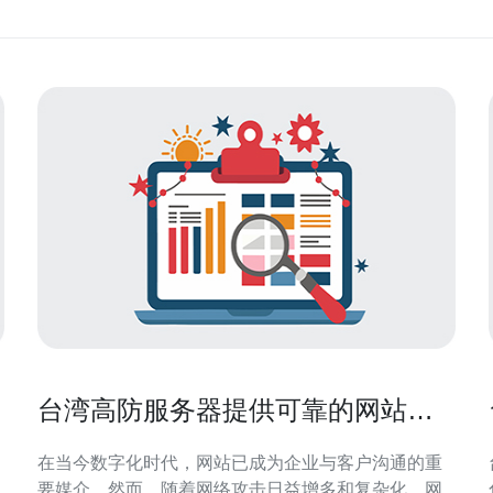
台湾高防服务器提供可靠的网站防
护服务
在当今数字化时代，网站已成为企业与客户沟通的重
要媒介。然而，随着网络攻击日益增多和复杂化，网