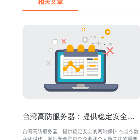
相关文章
台湾高防服务器：提供稳定安全的
网站保护
台湾高防服务器：提供稳定安全的网站保护 在当今数
字化时代，网站安全是每个企业和个人所关注的重要