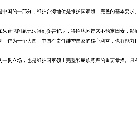
是中国的一部分，维护台湾地位是维护国家领土完整的基本要求
如果台湾问题无法得到妥善解决，将给地区带来不稳定因素，影
现。作为一个大国，中国有责任维护国家的核心利益，也有能力
的一贯立场，也是维护国家领土完整和民族尊严的重要举措。只