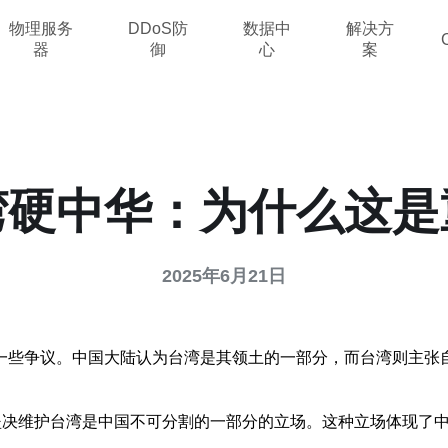
物理服务
DDoS防
数据中
解决方
器
御
心
案
湾硬中华：为什么这是
2025年6月21日
一些争议。中国大陆认为台湾是其领土的一部分，而台湾则主张
，坚决维护台湾是中国不可分割的一部分的立场。这种立场体现了