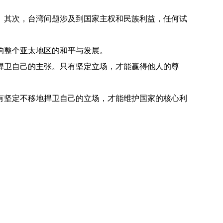
。其次，台湾问题涉及到国家主权和民族利益，任何试
响整个亚太地区的和平与发展。
捍卫自己的主张。只有坚定立场，才能赢得他人的尊
有坚定不移地捍卫自己的立场，才能维护国家的核心利