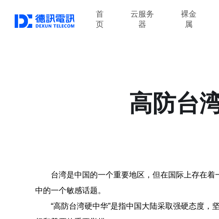
首
云服务
裸金
页
器
属
高防台
台湾是中国的一个重要地区，但在国际上存在着
中的一个敏感话题。
“高防台湾硬中华”是指中国大陆采取强硬态度