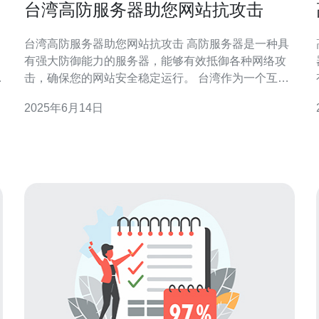
台湾高防服务器助您网站抗攻击
台湾高防服务器助您网站抗攻击 高防服务器是一种具
有强大防御能力的服务器，能够有效抵御各种网络攻
、
击，确保您的网站安全稳定运行。 台湾作为一个互联
网发达地区，拥有
2025年6月14日