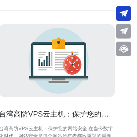
台湾高防VPS云主机：保护您的网
站安全
台湾高防VPS云主机：保护您的网站安全 在当今数字
化时代，网站安全是每个网站所有者都应重视的重要