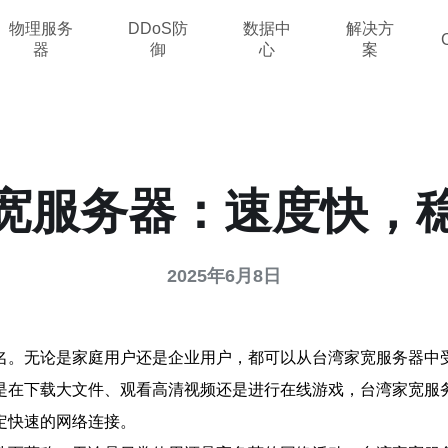
物理服务
DDoS防
数据中
解决方
器
御
心
案
宽服务器：速度快，
2025年6月8日
名。无论是家庭用户还是企业用户，都可以从台湾家宽服务器中
是在下载大文件、观看高清视频还是进行在线游戏，台湾家宽服
定快速的网络连接。