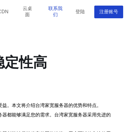
云桌
联系我
登陆
注册账号
CDN
面
们
稳定性高
受益。本文将介绍台湾家宽服务器的优势和特点。
务器都能够满足您的需求。台湾家宽服务器采用先进的