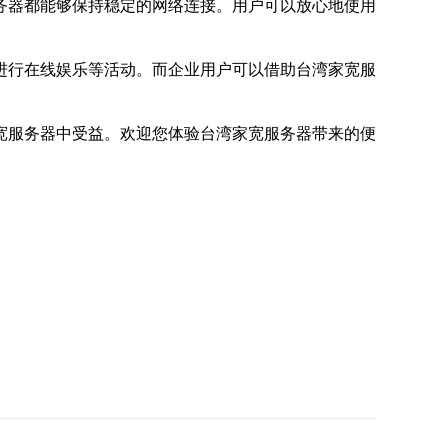
务器都能够保持稳定的网络连接。用户可以放心地使用
进行在线娱乐等活动。而企业用户可以借助台湾家宽服
宽服务器中受益。欢迎您体验台湾家宽服务器带来的便