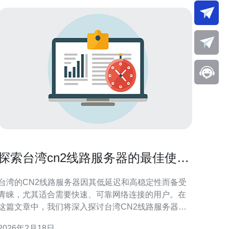
探索台湾cn2线路服务器的最佳使用
场景
台湾的CN2线路服务器因其低延迟和高稳定性而备受
青睐，尤其适合需要快速、可靠网络连接的用户。在
这篇文章中，我们将深入探讨台湾CN2线路服务器的
最佳使用场景，并推荐德讯电讯作为优质的服务提供
2026年2月18日