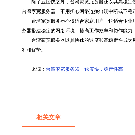
除了速度快之外，台湾家宽服务器还以其高稳定
台湾家宽服务器，不用担心网络连接出现中断或不稳
台湾家宽服务器不仅适合家庭用户，也适合企业
务器搭建稳定的网络环境，提高工作效率和协作能力
台湾家宽服务器以其快速的速度和高稳定性成为
利和优势。
来源：
台湾家宽服务器：速度快，稳定性高
相关文章