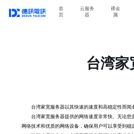
首
云服务
裸金
页
器
属
台湾家
台湾家宽服务器以其快速的速度和高稳定性而闻
台湾家宽服务器提供的网络速度非常快。无论您
网络技术和优质的网络设备，确保用户可以享受到稳