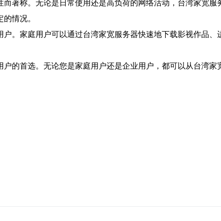
性而著称。无论是日常使用还是高负荷的网络活动，台湾家宽服
定的情况。
用户。家庭用户可以通过台湾家宽服务器快速地下载影视作品、
。
用户的首选。无论您是家庭用户还是企业用户，都可以从台湾家