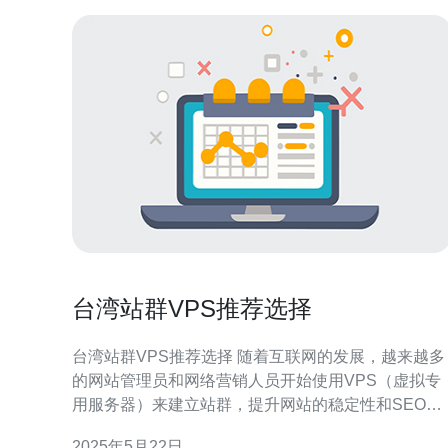
台湾站群VPS推荐选择
台湾站群VPS推荐选择 随着互联网的发展，越来越多
的网站管理员和网络营销人员开始使用VPS（虚拟专
用服务器）来建立站群，提升网站的稳定性和SEO效
果。在选择VPS时，台湾的VPS成为了不少人的选
2025年5月22日