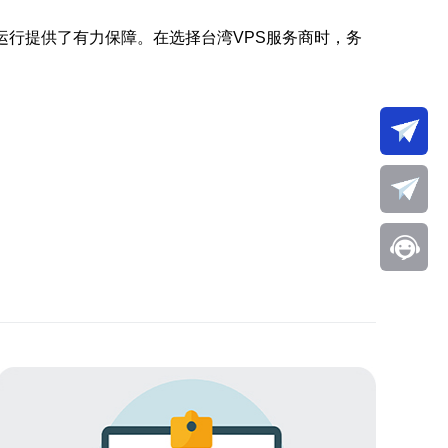
运行提供了有力保障。在选择台湾VPS服务商时，务