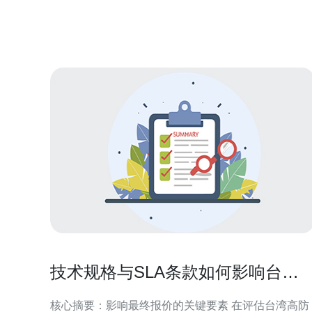
商。 2. 台湾高防服务器的优势 台湾高防服务器相较于
其他地区的服
技术规格与SLA条款如何影响台湾
高防服务器租用多少钱一个月的最
核心摘要：影响最终报价的关键要素 在评估台湾高防