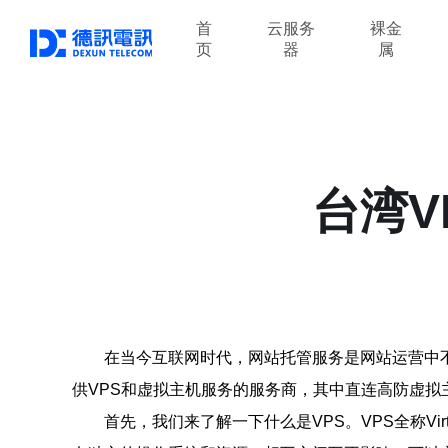
首
云服务
裸金
页
器
属
台湾V
在当今互联网时代，网站托管服务是网站运营中
供VPS和虚拟主机服务的服务商，其中直连高防虚拟
首先，我们来了解一下什么是VPS。VPS全称Vir