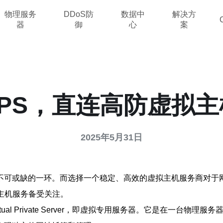
物理服务
DDoS防
数据中
解决方
器
御
心
案
PS，直连高防虚拟
2025年5月31日
不可或缺的一环。而选择一个稳定、高效的虚拟主机服务商对于
主机服务备受关注。
tual Private Server，即虚拟专用服务器。它是在一台