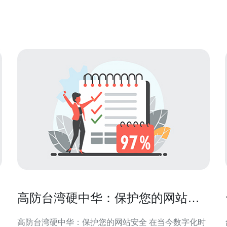
泛的关注。 高防服务器台湾采用了先进的DDoS攻击
防护技术，能够有效抵御各种大小规模的DDoS攻
高防台湾硬中华：保护您的网站安
全
高防台湾硬中华：保护您的网站安全 在当今数字化时