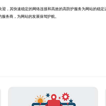
欢迎，其快速稳定的网络连接和高效的高防护服务为网站的稳定
的服务商，为网站的发展保驾护航。