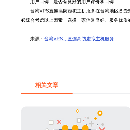
用户口碑：是否有良好的用户评价和口碑
台湾VPS直连高防虚拟主机服务在台湾地区备受
必综合考虑以上因素，选择一家信誉良好、服务优质
来源：
台湾VPS，直连高防虚拟主机服务
相关文章