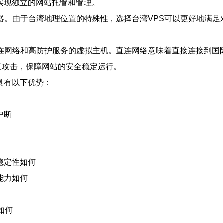
实现独立的网站托管和管理。
器。由于台湾地理位置的特殊性，选择台湾VPS可以更好地满
直连网络和高防护服务的虚拟主机。直连网络意味着直接连接到国
意攻击，保障网站的安全稳定运行。
具有以下优势：
中断
稳定性如何
能力如何
如何