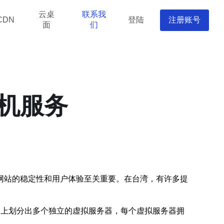
云桌
联系我
登陆
注册账号
CDN
面
们
主机服务
网站的稳定性和用户体验至关重要。在台湾，有许多提
物理服务器上划分出多个独立的虚拟服务器，每个虚拟服务器拥