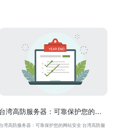
和技术，能够有效抵御各类DDoS攻击和恶意流量。它
提供了高防护带宽，可以保障网站和服务器的稳
台湾高防服务器：可靠保护您的网
站安全
台湾高防服务器：可靠保护您的网站安全 台湾高防服