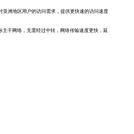
足对亚洲地区用户的访问需求，提供更快速的访问速度
际主干网络，无需经过中转，网络传输速度更快，延