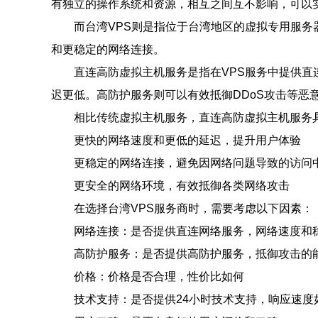
有独立的操作系统和资源，相互之间互不影响，可以
而台湾VPS则是指位于台湾地区的虚拟专用服务
和更稳定的网络连接。
直连高防虚拟主机服务是指在VPS服务中提供
迟更低。高防护服务则可以有效抵御DDoS攻击等恶
相比传统虚拟主机服务，直连高防虚拟主机服务
更快的网络速度和更低的延迟，提升用户体验
更稳定的网络连接，避免因网络问题导致的访问
更安全的网络环境，有效抵御各类网络攻击
在选择台湾VPS服务商时，需要考虑以下因素：
网络连接：是否提供直连网络服务，网络速度和
高防护服务：是否提供高防护服务，抵御攻击的
价格：价格是否合理，性价比如何
技术支持：是否提供24小时技术支持，响应速度