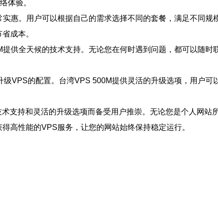
网络体验。
价格非常实惠。用户可以根据自己的需求选择不同的套餐，满足不同
节省成本。
500M提供全天候的技术支持。无论您在何时遇到问题，都可以随
级VPS的配置。台湾VPS 500M提供灵活的升级选项，用户
/7技术支持和灵活的升级选项而备受用户推崇。无论您是个人网站所
以获得高性能的VPS服务，让您的网站始终保持稳定运行。