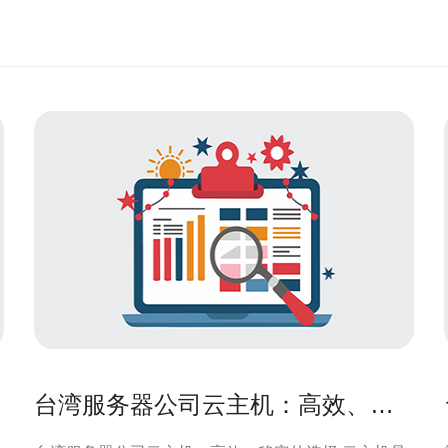
台湾服务器公司云主机：高效、稳
定的选择