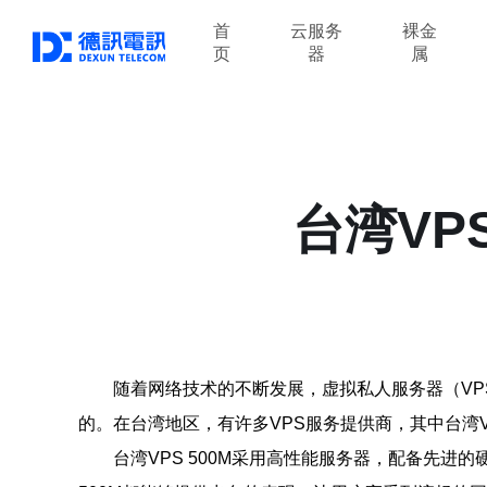
首
云服务
裸金
页
器
属
台湾VP
随着网络技术的不断发展，虚拟私人服务器（VP
的。在台湾地区，有许多VPS服务提供商，其中台湾V
台湾VPS 500M采用高性能服务器，配备先