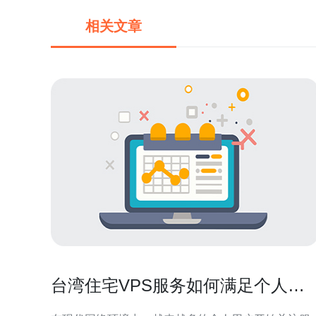
相关文章
台湾住宅VPS服务如何满足个人用
户需求