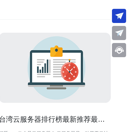
台湾云服务器排行榜最新推荐最佳
选择