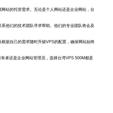
规模网站的托管需求。无论是个人网站还是企业网站，台
时联系他们的技术团队寻求帮助。他们的专业团队将会及
可以根据自己的需求随时升级VPS的配置，确保网站始终
有者还是企业网站管理员，选择台湾VPS 500M都是