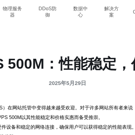
物理服务
DDoS防
数据中
解决方
器
御
心
案
S 500M：性能稳定
2025年5月29日
S）在网站托管中变得越来越受欢迎。对于许多网站所有者来说
PS 500M以其性能稳定和价格实惠而备受推崇。
进的硬件设备和稳定的网络连接，确保用户可以获得稳定的性能表现