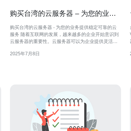
购买台湾的云服务器 – 为您的业务
提供稳定可靠的云服务
购买台湾的云服务器 - 为您的业务提供稳定可靠的云
服务 随着互联网的发展，越来越多的企业开始意识到
云服务器的重要性。云服务器可以为企业提供灵活、
安全、高效的数据存储和计算服务，帮助企业提升业
2025年7月8日
务效率和降低成本。