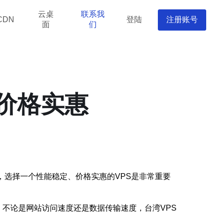
云桌
联系我
登陆
注册账号
CDN
面
们
，价格实惠
，选择一个性能稳定、价格实惠的VPS是非常重要
。不论是网站访问速度还是数据传输速度，台湾VPS