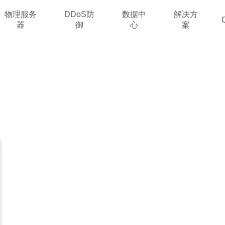
物理服务
DDoS防
数据中
解决方
器
御
心
案